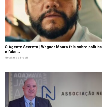
O Agente Secreto | Wagner Moura fala sobre política
e fake...
Notciasdo Brasil