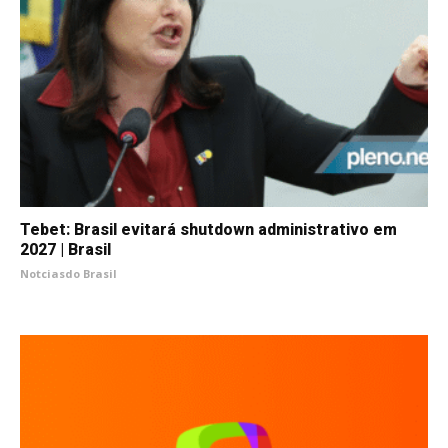
Tebet: Brasil evitará shutdown administrativo em
2027 | Brasil
Notciasdo Brasil