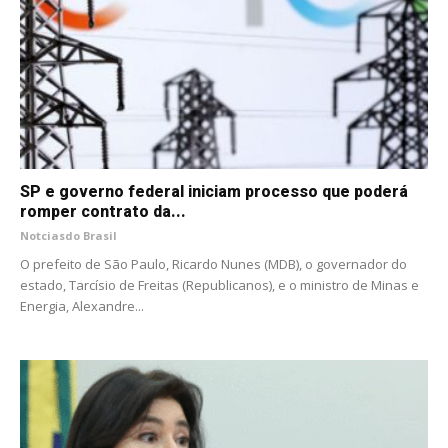
SP e governo federal iniciam processo que poderá
romper contrato da...
Notciasdo Brasil
O prefeito de São Paulo, Ricardo Nunes (MDB), o governador do
estado, Tarcísio de Freitas (Republicanos), e o ministro de Minas e
Energia, Alexandre...