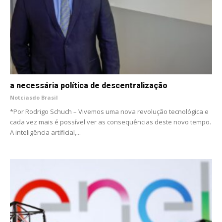
a necessária política de descentralização
Notciasdo Brasil
*Por Rodrigo Schuch – Vivemos uma nova revolução tecnológica e
cada vez mais é possível ver as consequências deste novo tempo.
A inteligência artificial,...