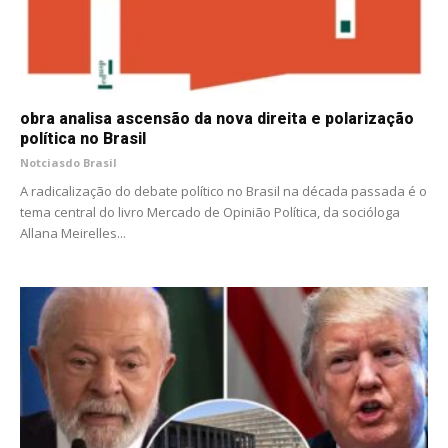
obra analisa ascensão da nova direita e polarização
política no Brasil
Notciasdo Brasil
A radicalização do debate político no Brasil na década passada é o
tema central do livro Mercado de Opinião Política, da socióloga
Allana Meirelles...