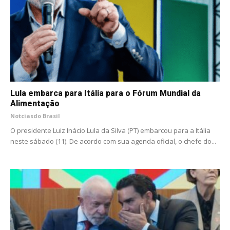
Lula embarca para Itália para o Fórum Mundial da
Alimentação
Notciasdo Brasil
O presidente Luiz Inácio Lula da Silva (PT) embarcou para a Itália
neste sábado (11). De acordo com sua agenda oficial, o chefe do...