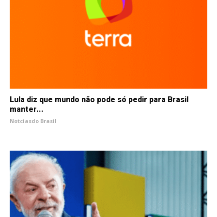
Lula diz que mundo não pode só pedir para Brasil
manter...
Notciasdo Brasil