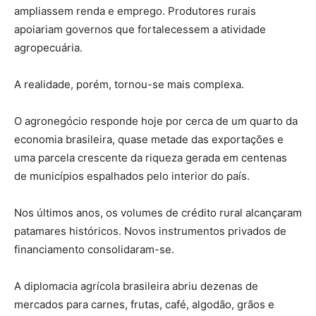
ampliassem renda e emprego. Produtores rurais
apoiariam governos que fortalecessem a atividade
agropecuária.
A realidade, porém, tornou-se mais complexa.
O agronegócio responde hoje por cerca de um quarto da
economia brasileira, quase metade das exportações e
uma parcela crescente da riqueza gerada em centenas
de municípios espalhados pelo interior do país.
Nos últimos anos, os volumes de crédito rural alcançaram
patamares históricos. Novos instrumentos privados de
financiamento consolidaram-se.
A diplomacia agrícola brasileira abriu dezenas de
mercados para carnes, frutas, café, algodão, grãos e