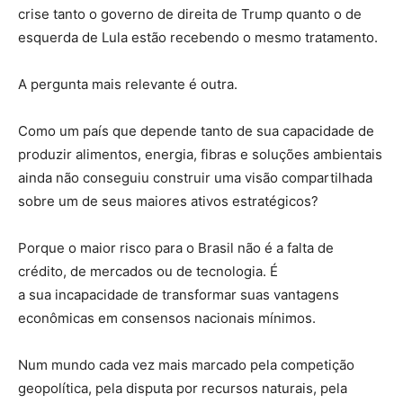
crise tanto o governo de direita de Trump quanto o de
esquerda de Lula estão recebendo o mesmo tratamento.
A pergunta mais relevante é outra.
Como um país que depende tanto de sua capacidade de
produzir alimentos, energia, fibras e soluções ambientais
ainda não conseguiu construir uma visão compartilhada
sobre um de seus maiores ativos estratégicos?
Porque o maior risco para o Brasil não é a falta de
crédito, de mercados ou de tecnologia. É
a sua incapacidade de transformar suas vantagens
econômicas em consensos nacionais mínimos.
Num mundo cada vez mais marcado pela competição
geopolítica, pela disputa por recursos naturais, pela