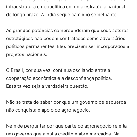
infraestrutura e geopolítica em uma estratégia nacional
de longo prazo. A Índia segue caminho semelhante.
As grandes potências compreenderam que seus setores
estratégicos não podem ser tratados como adversários
políticos permanentes. Eles precisam ser incorporados a
projetos nacionais.
O Brasil, por sua vez, continua oscilando entre a
cooperação econômica e a desconfiança política.
Essa talvez seja a verdadeira questão.
Não se trata de saber por que um governo de esquerda
não conquista o apoio do agronegócio.
Nem de perguntar por que parte do agronegócio rejeita
um governo que amplia crédito e abre mercados. Na