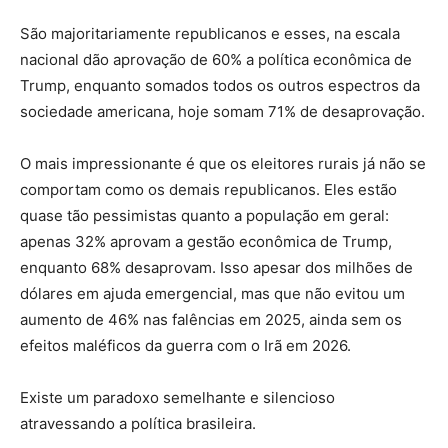
São majoritariamente republicanos e esses, na escala
nacional dão aprovação de 60% a política econômica de
Trump, enquanto somados todos os outros espectros da
sociedade americana, hoje somam 71% de desaprovação.
O mais impressionante é que os eleitores rurais já não se
comportam como os demais republicanos. Eles estão
quase tão pessimistas quanto a população em geral:
apenas 32% aprovam a gestão econômica de Trump,
enquanto 68% desaprovam. Isso apesar dos milhões de
dólares em ajuda emergencial, mas que não evitou um
aumento de 46% nas falências em 2025, ainda sem os
efeitos maléficos da guerra com o Irã em 2026.
Existe um paradoxo semelhante e silencioso
atravessando a política brasileira.