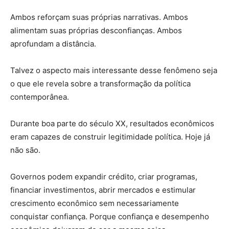
Ambos reforçam suas próprias narrativas. Ambos
alimentam suas próprias desconfianças. Ambos
aprofundam a distância.
Talvez o aspecto mais interessante desse fenômeno seja
o que ele revela sobre a transformação da política
contemporânea.
Durante boa parte do século XX, resultados econômicos
eram capazes de construir legitimidade política. Hoje já
não são.
Governos podem expandir crédito, criar programas,
financiar investimentos, abrir mercados e estimular
crescimento econômico sem necessariamente
conquistar confiança. Porque confiança e desempenho