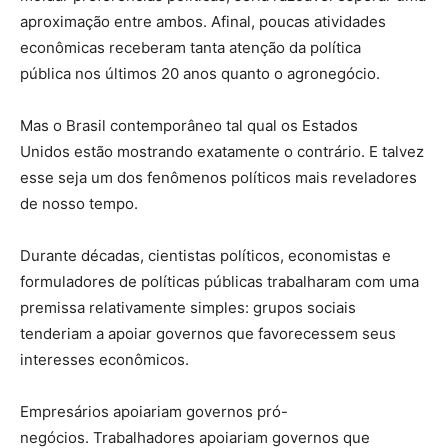
aproximação entre ambos. Afinal, poucas atividades
econômicas receberam tanta atenção da política
pública nos últimos 20 anos quanto o agronegócio.
Mas o Brasil contemporâneo tal qual os Estados
Unidos estão mostrando exatamente o contrário. E talvez
esse seja um dos fenômenos políticos mais reveladores
de nosso tempo.
Durante décadas, cientistas políticos, economistas e
formuladores de políticas públicas trabalharam com uma
premissa relativamente simples: grupos sociais
tenderiam a apoiar governos que favorecessem seus
interesses econômicos.
Empresários apoiariam governos pró-
negócios. Trabalhadores apoiariam governos que