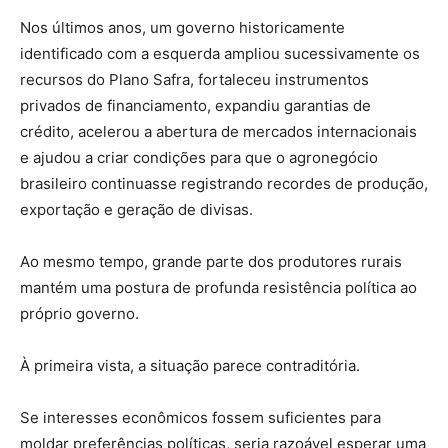
Nos últimos anos, um governo historicamente
identificado com a esquerda ampliou sucessivamente os
recursos do Plano Safra, fortaleceu instrumentos
privados de financiamento, expandiu garantias de
crédito, acelerou a abertura de mercados internacionais
e ajudou a criar condições para que o agronegócio
brasileiro continuasse registrando recordes de produção,
exportação e geração de divisas.
Ao mesmo tempo, grande parte dos produtores rurais
mantém uma postura de profunda resistência política ao
próprio governo.
À primeira vista, a situação parece contraditória.
Se interesses econômicos fossem suficientes para
moldar preferências políticas, seria razoável esperar uma