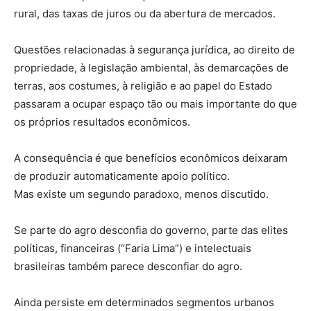
rural, das taxas de juros ou da abertura de mercados.
Questões relacionadas à segurança jurídica, ao direito de
propriedade, à legislação ambiental, às demarcações de
terras, aos costumes, à religião e ao papel do Estado
passaram a ocupar espaço tão ou mais importante do que
os próprios resultados econômicos.
A consequência é que benefícios econômicos deixaram
de produzir automaticamente apoio político.
Mas existe um segundo paradoxo, menos discutido.
Se parte do agro desconfia do governo, parte das elites
políticas, financeiras (“Faria Lima”) e intelectuais
brasileiras também parece desconfiar do agro.
Ainda persiste em determinados segmentos urbanos