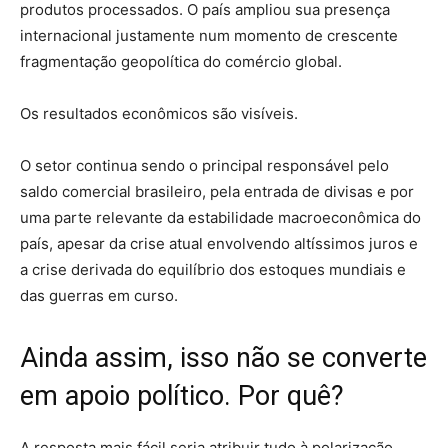
produtos processados. O país ampliou sua presença
internacional justamente num momento de crescente
fragmentação geopolítica do comércio global.
Os resultados econômicos são visíveis.
O setor continua sendo o principal responsável pelo
saldo comercial brasileiro, pela entrada de divisas e por
uma parte relevante da estabilidade macroeconômica do
país, apesar da crise atual envolvendo altíssimos juros e
a crise derivada do equilíbrio dos estoques mundiais e
das guerras em curso.
Ainda assim, isso não se converte
em apoio político. Por quê?
A resposta mais fácil seria atribuir tudo à polarização