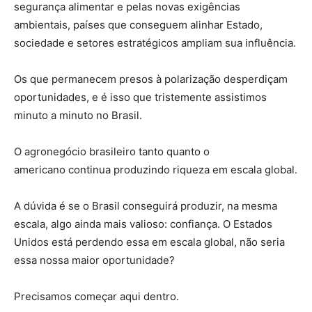
segurança alimentar e pelas novas exigências
ambientais, países que conseguem alinhar Estado,
sociedade e setores estratégicos ampliam sua influência.
Os que permanecem presos à polarização desperdiçam
oportunidades, e é isso que tristemente assistimos
minuto a minuto no Brasil.
O agronegócio brasileiro tanto quanto o
americano continua produzindo riqueza em escala global.
A dúvida é se o Brasil conseguirá produzir, na mesma
escala, algo ainda mais valioso: confiança. O Estados
Unidos está perdendo essa em escala global, não seria
essa nossa maior oportunidade?
Precisamos começar aqui dentro.