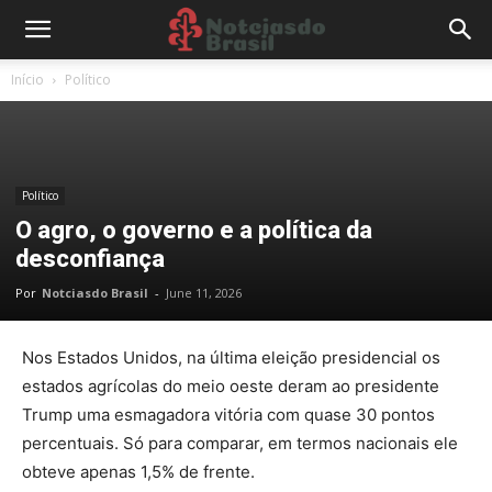
Início
Político
Político
O agro, o governo e a política da
desconfiança
Por
Notciasdo Brasil
-
June 11, 2026
Nos Estados Unidos, na última eleição presidencial os
estados agrícolas do meio oeste deram ao presidente
Trump uma esmagadora vitória com quase 30 pontos
percentuais. Só para comparar, em termos nacionais ele
obteve apenas 1,5% de frente.