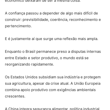
econômico deixaram de ser a mesma coisa.
A confiança passou a depender de algo mais difícil de
construir: previsibilidade, coerência, reconhecimento e
pertencimento.
E é justamente aí que surge uma reflexão mais ampla.
Enquanto o Brasil permanece preso a disputas internas
entre Estado e setor produtivo, o mundo está se
reorganizando rapidamente.
Os Estados Unidos subsidiam sua indústria e protegem
sua agricultura, apesar da crise atual. A União Europeia
combina apoio produtivo com exigências ambientais
crescentes.
A China integra segurança alimentar, política industrial,