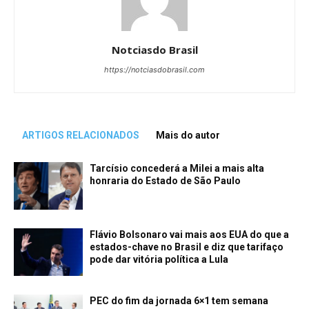
Notciasdo Brasil
https://notciasdobrasil.com
ARTIGOS RELACIONADOS
Mais do autor
Tarcísio concederá a Milei a mais alta
honraria do Estado de São Paulo
Flávio Bolsonaro vai mais aos EUA do que a
estados-chave no Brasil e diz que tarifaço
pode dar vitória política a Lula
PEC do fim da jornada 6×1 tem semana