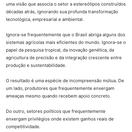
uma visão que associa o setor a estereótipos construídos
décadas atrás, ignorando sua profunda transformação
tecnológica, empresarial e ambiental.
Ignora-se frequentemente que o Brasil abriga alguns dos
sistemas agrícolas mais eficientes do mundo. Ignora-se o
papel da pesquisa tropical, da inovação genética, da
agricultura de precisão e da integração crescente entre
produção e sustentabilidade.
O resultado é uma espécie de incompreensão mútua. De
um lado, produtores que frequentemente enxergam
ameaças mesmo quando recebem apoio concreto.
Do outro, setores políticos que frequentemente
enxergam privilégios onde existem ganhos reais de
competitividade.