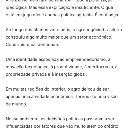
ideológica. Mas essa explicação é insuficiente. O que
está em jogo não é apenas política agrícola. É confiança.
Ao longo dos últimos vinte anos, o agronegócio brasileiro
construiu algo muito maior que um setor econômico.
Construiu uma identidade.
Uma identidade associada ao empreendedorismo, à
inovação tecnológica, à produtividade, à meritocracia, à
propriedade privada e à inserção global.
Em muitas regiões do interior, o agro deixou de ser
apenas uma atividade econômica. Tornou-se uma visão
de mundo.
Nesse ambiente, as decisões políticas passaram a ser
influenciadas por fatores que vão muito além do crédito