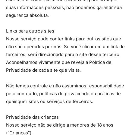
suas informações pessoais, não podemos garantir sua
segurança absoluta.
Links para outros sites
Nosso serviço pode conter links para outros sites que
não são operados por nós. Se você clicar em um link de
terceiros, será direcionado para o site desse terceiro.
Aconselhamos vivamente que reveja a Política de
Privacidade de cada site que visita.
Não temos controle e não assumimos responsabilidade
pelo conteúdo, políticas de privacidade ou práticas de
quaisquer sites ou serviços de terceiros.
Privacidade das crianças
Nosso serviço não se dirige a menores de 18 anos
(“Crianças”).