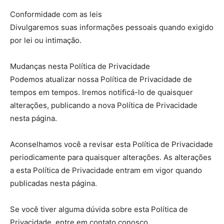
Conformidade com as leis
Divulgaremos suas informações pessoais quando exigido
por lei ou intimação.
Mudanças nesta Política de Privacidade
Podemos atualizar nossa Política de Privacidade de
tempos em tempos. Iremos notificá-lo de quaisquer
alterações, publicando a nova Política de Privacidade
nesta página.
Aconselhamos você a revisar esta Política de Privacidade
periodicamente para quaisquer alterações. As alterações
a esta Política de Privacidade entram em vigor quando
publicadas nesta página.
Se você tiver alguma dúvida sobre esta Política de
Privacidade, entre em contato conosco.