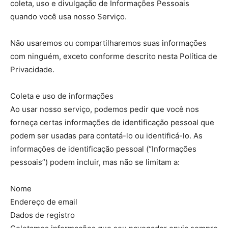
coleta, uso e divulgação de Informações Pessoais
quando você usa nosso Serviço.
Não usaremos ou compartilharemos suas informações
com ninguém, exceto conforme descrito nesta Política de
Privacidade.
Coleta e uso de informações
Ao usar nosso serviço, podemos pedir que você nos
forneça certas informações de identificação pessoal que
podem ser usadas para contatá-lo ou identificá-lo. As
informações de identificação pessoal (“Informações
pessoais”) podem incluir, mas não se limitam a:
Nome
Endereço de email
Dados de registro