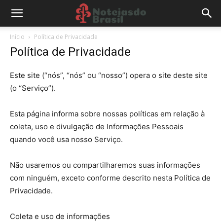
Início
Política de Privacidade
Política de Privacidade
Este site (“nós”, “nós” ou “nosso”) opera o site deste site
(o “Serviço”).
Esta página informa sobre nossas políticas em relação à
coleta, uso e divulgação de Informações Pessoais
quando você usa nosso Serviço.
Não usaremos ou compartilharemos suas informações
com ninguém, exceto conforme descrito nesta Política de
Privacidade.
Coleta e uso de informações