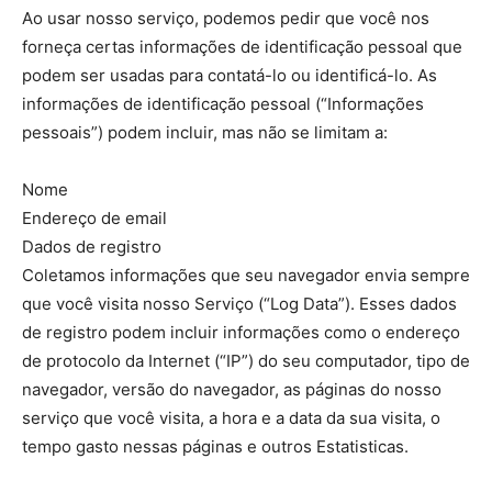
Ao usar nosso serviço, podemos pedir que você nos
forneça certas informações de identificação pessoal que
podem ser usadas para contatá-lo ou identificá-lo. As
informações de identificação pessoal (“Informações
pessoais”) podem incluir, mas não se limitam a:
Nome
Endereço de email
Dados de registro
Coletamos informações que seu navegador envia sempre
que você visita nosso Serviço (“Log Data”). Esses dados
de registro podem incluir informações como o endereço
de protocolo da Internet (“IP”) do seu computador, tipo de
navegador, versão do navegador, as páginas do nosso
serviço que você visita, a hora e a data da sua visita, o
tempo gasto nessas páginas e outros Estatisticas.