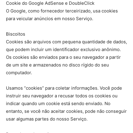
Cookie do Google AdSense e DoubleClick
O Google, como fornecedor terceirizado, usa cookies
para veicular anúncios em nosso Serviço.
Biscoitos
Cookies são arquivos com pequena quantidade de dados,
que podem incluir um identificador exclusivo anônimo.
Os cookies são enviados para o seu navegador a partir
de um site e armazenados no disco rígido do seu
computador.
Usamos “cookies” para coletar informações. Você pode
instruir seu navegador a recusar todos os cookies ou
indicar quando um cookie está sendo enviado. No
entanto, se você não aceitar cookies, pode não conseguir
usar algumas partes do nosso Serviço.