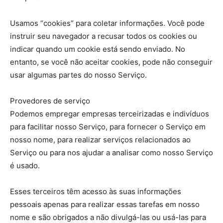
Usamos “cookies” para coletar informações. Você pode
instruir seu navegador a recusar todos os cookies ou
indicar quando um cookie está sendo enviado. No
entanto, se você não aceitar cookies, pode não conseguir
usar algumas partes do nosso Serviço.
Provedores de serviço
Podemos empregar empresas terceirizadas e indivíduos
para facilitar nosso Serviço, para fornecer o Serviço em
nosso nome, para realizar serviços relacionados ao
Serviço ou para nos ajudar a analisar como nosso Serviço
é usado.
Esses terceiros têm acesso às suas informações
pessoais apenas para realizar essas tarefas em nosso
nome e são obrigados a não divulgá-las ou usá-las para