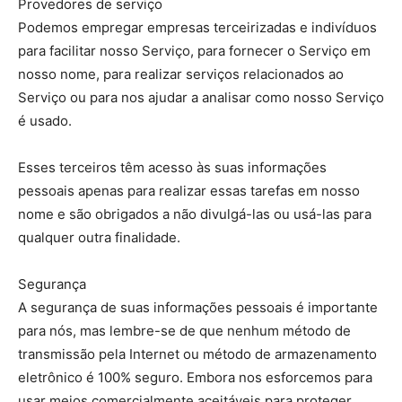
Provedores de serviço
Podemos empregar empresas terceirizadas e indivíduos
para facilitar nosso Serviço, para fornecer o Serviço em
nosso nome, para realizar serviços relacionados ao
Serviço ou para nos ajudar a analisar como nosso Serviço
é usado.
Esses terceiros têm acesso às suas informações
pessoais apenas para realizar essas tarefas em nosso
nome e são obrigados a não divulgá-las ou usá-las para
qualquer outra finalidade.
Segurança
A segurança de suas informações pessoais é importante
para nós, mas lembre-se de que nenhum método de
transmissão pela Internet ou método de armazenamento
eletrônico é 100% seguro. Embora nos esforcemos para
usar meios comercialmente aceitáveis ​​para proteger