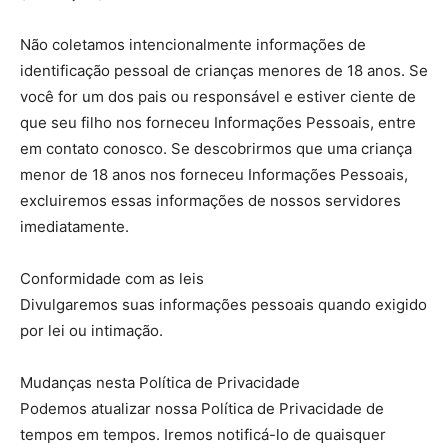
Não coletamos intencionalmente informações de
identificação pessoal de crianças menores de 18 anos. Se
você for um dos pais ou responsável e estiver ciente de
que seu filho nos forneceu Informações Pessoais, entre
em contato conosco. Se descobrirmos que uma criança
menor de 18 anos nos forneceu Informações Pessoais,
excluiremos essas informações de nossos servidores
imediatamente.
Conformidade com as leis
Divulgaremos suas informações pessoais quando exigido
por lei ou intimação.
Mudanças nesta Política de Privacidade
Podemos atualizar nossa Política de Privacidade de
tempos em tempos. Iremos notificá-lo de quaisquer