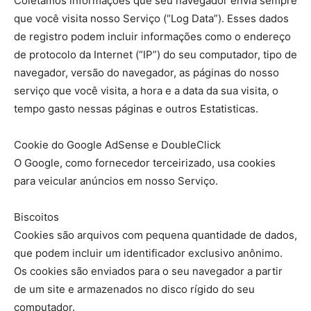
Coletamos informações que seu navegador envia sempre
que você visita nosso Serviço (“Log Data”). Esses dados
de registro podem incluir informações como o endereço
de protocolo da Internet (“IP”) do seu computador, tipo de
navegador, versão do navegador, as páginas do nosso
serviço que você visita, a hora e a data da sua visita, o
tempo gasto nessas páginas e outros Estatisticas.
Cookie do Google AdSense e DoubleClick
O Google, como fornecedor terceirizado, usa cookies
para veicular anúncios em nosso Serviço.
Biscoitos
Cookies são arquivos com pequena quantidade de dados,
que podem incluir um identificador exclusivo anônimo.
Os cookies são enviados para o seu navegador a partir
de um site e armazenados no disco rígido do seu
computador.