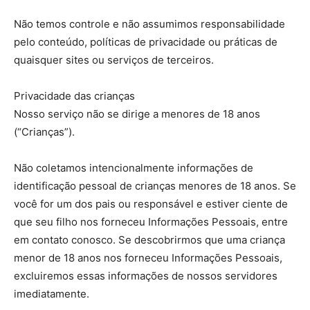
Não temos controle e não assumimos responsabilidade
pelo conteúdo, políticas de privacidade ou práticas de
quaisquer sites ou serviços de terceiros.
Privacidade das crianças
Nosso serviço não se dirige a menores de 18 anos
(“Crianças”).
Não coletamos intencionalmente informações de
identificação pessoal de crianças menores de 18 anos. Se
você for um dos pais ou responsável e estiver ciente de
que seu filho nos forneceu Informações Pessoais, entre
em contato conosco. Se descobrirmos que uma criança
menor de 18 anos nos forneceu Informações Pessoais,
excluiremos essas informações de nossos servidores
imediatamente.