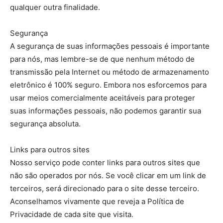
qualquer outra finalidade.
Segurança
A segurança de suas informações pessoais é importante
para nós, mas lembre-se de que nenhum método de
transmissão pela Internet ou método de armazenamento
eletrônico é 100% seguro. Embora nos esforcemos para
usar meios comercialmente aceitáveis ​​para proteger
suas informações pessoais, não podemos garantir sua
segurança absoluta.
Links para outros sites
Nosso serviço pode conter links para outros sites que
não são operados por nós. Se você clicar em um link de
terceiros, será direcionado para o site desse terceiro.
Aconselhamos vivamente que reveja a Política de
Privacidade de cada site que visita.