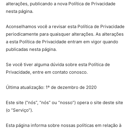
alterações, publicando a nova Política de Privacidade
nesta página.
Aconselhamos você a revisar esta Política de Privacidade
periodicamente para quaisquer alterações. As alterações
a esta Política de Privacidade entram em vigor quando
publicadas nesta página.
Se você tiver alguma dúvida sobre esta Política de
Privacidade, entre em contato conosco.
Última atualização: 1º de dezembro de 2020
Este site (“nós”, “nós” ou “nosso”) opera o site deste site
(o “Serviço”).
Esta página informa sobre nossas políticas em relação à