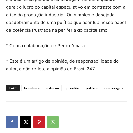
geral: o lucro do capital especulativo em contraste com a
crise da produção industrial. Ou simples e desejado
desdobramento de uma política que acentua nosso papel
de potência frustrada na periferia do capitalismo.
* Com a colaboração de Pedro Amaral
* Este é um artigo de opinião, de responsabilidade do
autor, e não reflete a opinião do Brasil 247.
TAGS
brasileira
externa
jornalão
política
resmungos