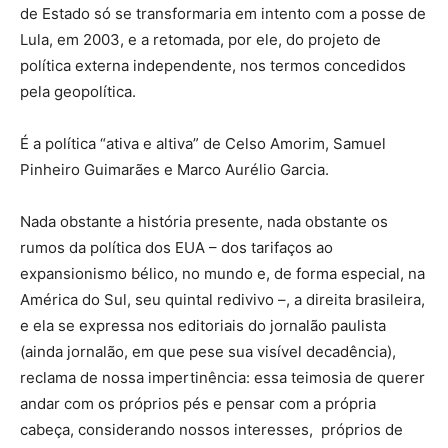
de Estado só se transformaria em intento com a posse de
Lula, em 2003, e a retomada, por ele, do projeto de
política externa independente, nos termos concedidos
pela geopolítica.
É a política “ativa e altiva” de Celso Amorim, Samuel
Pinheiro Guimarães e Marco Aurélio Garcia.
Nada obstante a história presente, nada obstante os
rumos da política dos EUA – dos tarifaços ao
expansionismo bélico, no mundo e, de forma especial, na
América do Sul, seu quintal redivivo –, a direita brasileira,
e ela se expressa nos editoriais do jornalão paulista
(ainda jornalão, em que pese sua visível decadência),
reclama de nossa impertinência: essa teimosia de querer
andar com os próprios pés e pensar com a própria
cabeça, considerando nossos interesses, próprios de