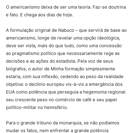
O americanismo deixa de ser uma teoria. Faz-se doutrina
e fato. E chega aos dias de hoje.
A formulação original de Nabuco – que servirá de base ao
americanismo, longe de revelar uma opção ideológica,
deve ser vista, mais do que tudo, como uma concessão
ao pragmatismo político que necessariamente rege as
decisões e as ações do estadista. Pela voz de seus
biógrafos, o autor de Minha formação simplesmente
estaria, com sua inflexão, cedendo ao peso da realidade
objetiva: o declínio europeu vis-à-vis a emergência dos
EUA como potência que perseguia a hegemonia regional:
seu crescente peso no comércio de café e seu papel
político-militar no hemisfério.
Para o grande tribuno da monarquia, se não podíamos
mudar os fatos, nem enfrentar a grande potência