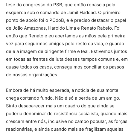
tese do congresso do PSB, que então renascia pela
esquerda sob o comando de Jamil Haddad. O primeiro
ponto de apoio foi o PCdoB, e é preciso destacar o papel
de João Amazonas, Haroldo Lima e Renato Rabelo. Foi
então que Renato e eu apertamos as mãos pela primeira
vez para seguirmos amigos pelo resto da vida, e guardo
dele a imagem de dirigente firme e leal. Estivemos juntos
em todas as frentes de luta desses tempos comuns e, em
quase todos os casos, conseguimos conciliar os passos
de nossas organizações.
Embora de há muito esperada, a notícia de sua morte
chega cortando fundo. Não é só a perda de um amigo.
Sinto desaparecer mais um quadro do que ainda se
poderia denominar de resistência socialista, quando mais
crescem entre nós, inclusive no campo popular, as forças
reacionárias, e ainda quando mais se fragilizam aquelas