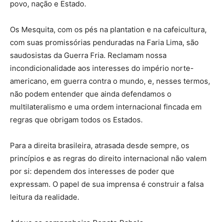
povo, nação e Estado.
Os Mesquita, com os pés na plantation e na cafeicultura,
com suas promissórias penduradas na Faria Lima, são
saudosistas da Guerra Fria. Reclamam nossa
incondicionalidade aos interesses do império norte-
americano, em guerra contra o mundo, e, nesses termos,
não podem entender que ainda defendamos o
multilateralismo e uma ordem internacional fincada em
regras que obrigam todos os Estados.
Para a direita brasileira, atrasada desde sempre, os
princípios e as regras do direito internacional não valem
por si: dependem dos interesses de poder que
expressam. O papel de sua imprensa é construir a falsa
leitura da realidade.