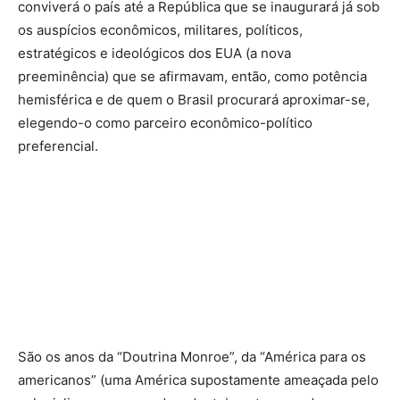
conviverá o país até a República que se inaugurará já sob
os auspícios econômicos, militares, políticos,
estratégicos e ideológicos dos EUA (a nova
preeminência) que se afirmavam, então, como potência
hemisférica e de quem o Brasil procurará aproximar-se,
elegendo-o como parceiro econômico-político
preferencial.
São os anos da “Doutrina Monroe”, da “América para os
americanos” (uma América supostamente ameaçada pelo