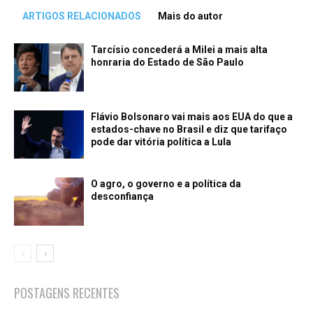
ARTIGOS RELACIONADOS
Mais do autor
Tarcísio concederá a Milei a mais alta
honraria do Estado de São Paulo
Flávio Bolsonaro vai mais aos EUA do que a
estados-chave no Brasil e diz que tarifaço
pode dar vitória política a Lula
O agro, o governo e a política da
desconfiança
POSTAGENS RECENTES