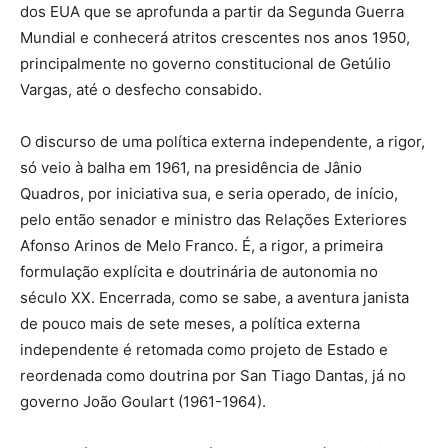
dos EUA que se aprofunda a partir da Segunda Guerra
Mundial e conhecerá atritos crescentes nos anos 1950,
principalmente no governo constitucional de Getúlio
Vargas, até o desfecho consabido.
O discurso de uma política externa independente, a rigor,
só veio à balha em 1961, na presidência de Jânio
Quadros, por iniciativa sua, e seria operado, de início,
pelo então senador e ministro das Relações Exteriores
Afonso Arinos de Melo Franco. É, a rigor, a primeira
formulação explícita e doutrinária de autonomia no
século XX. Encerrada, como se sabe, a aventura janista
de pouco mais de sete meses, a política externa
independente é retomada como projeto de Estado e
reordenada como doutrina por San Tiago Dantas, já no
governo João Goulart (1961-1964).