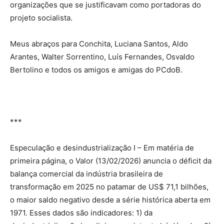
organizações que se justificavam como portadoras do
projeto socialista.
Meus abraços para Conchita, Luciana Santos, Aldo
Arantes, Walter Sorrentino, Luís Fernandes, Osvaldo
Bertolino e todos os amigos e amigas do PCdoB.
***
Especulação e desindustrialização I – Em matéria de
primeira página, o Valor (13/02/2026) anuncia o déficit da
balança comercial da indústria brasileira de
transformação em 2025 no patamar de US$ 71,1 bilhões,
o maior saldo negativo desde a série histórica aberta em
1971. Esses dados são indicadores: 1) da