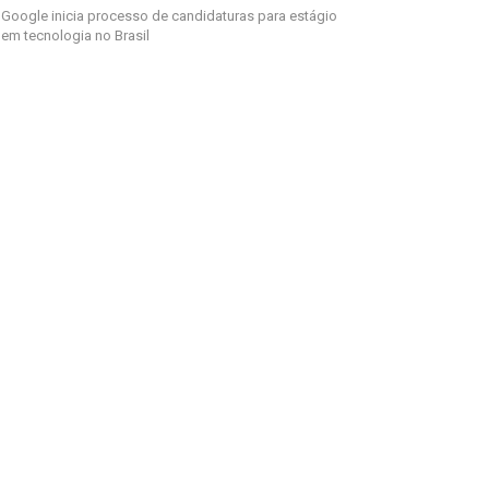
Google inicia processo de candidaturas para estágio
em tecnologia no Brasil