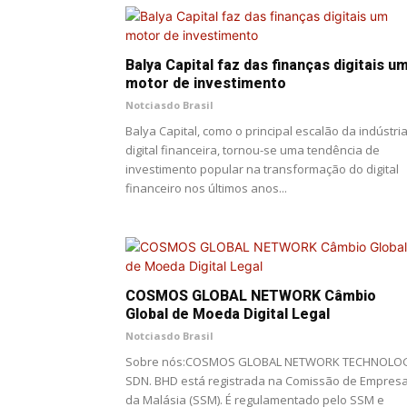
Balya Capital faz das finanças digitais u
motor de investimento
Notciasdo Brasil
Balya Capital, como o principal escalão da indústri
digital financeira, tornou-se uma tendência de
investimento popular na transformação do digital
financeiro nos últimos anos...
COSMOS GLOBAL NETWORK Câmbio
Global de Moeda Digital Legal
Notciasdo Brasil
Sobre nós:COSMOS GLOBAL NETWORK TECHNOLO
SDN. BHD está registrada na Comissão de Empres
da Malásia (SSM). É regulamentado pelo SSM e