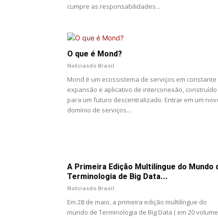
cumpre as responsabilidades...
O que é Mond?
Notciasdo Brasil
Mond é um ecossistema de serviços em constante
expansão e aplicativo de interconexão, construído
para um futuro descentralizado. Entrar em um nov
domínio de serviços...
A Primeira Edição Multilíngue do Mundo 
Terminologia de Big Data...
Notciasdo Brasil
Em 28 de maio, a primeira edição multilíngue do
mundo de Terminologia de Big Data ( em 20 volume