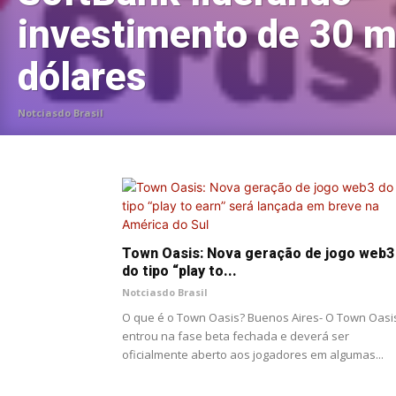
investimento de 30 m
dólares
Notciasdo Brasil
Town Oasis: Nova geração de jogo web3
do tipo “play to...
Notciasdo Brasil
O que é o Town Oasis? Buenos Aires- O Town Oasi
entrou na fase beta fechada e deverá ser
oficialmente aberto aos jogadores em algumas...