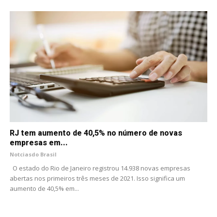
RJ tem aumento de 40,5% no número de novas
empresas em...
Notciasdo Brasil
O estado do Rio de Janeiro registrou 14.938 novas empresas
abertas nos primeiros três meses de 2021. Isso significa um
aumento de 40,5% em...