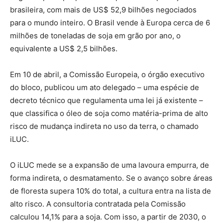
brasileira, com mais de US$ 52,9 bilhões negociados
para o mundo inteiro. O Brasil vende à Europa cerca de 6
milhões de toneladas de soja em grão por ano, o
equivalente a US$ 2,5 bilhões.
Em 10 de abril, a Comissão Europeia, o órgão executivo
do bloco, publicou um ato delegado – uma espécie de
decreto técnico que regulamenta uma lei já existente –
que classifica o óleo de soja como matéria-prima de alto
risco de mudança indireta no uso da terra, o chamado
iLUC.
O iLUC mede se a expansão de uma lavoura empurra, de
forma indireta, o desmatamento. Se o avanço sobre áreas
de floresta supera 10% do total, a cultura entra na lista de
alto risco. A consultoria contratada pela Comissão
calculou 14,1% para a soja. Com isso, a partir de 2030, o