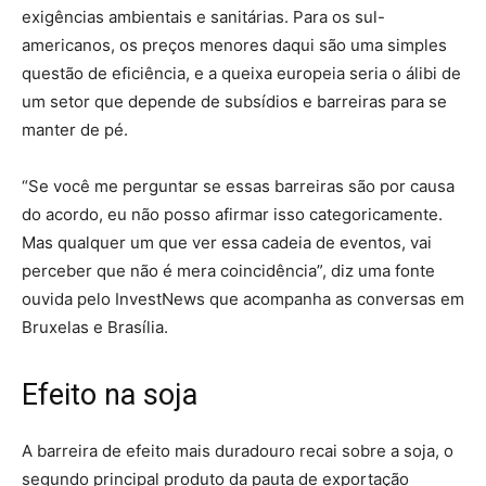
exigências ambientais e sanitárias. Para os sul-
americanos, os preços menores daqui são uma simples
questão de eficiência, e a queixa europeia seria o álibi de
um setor que depende de subsídios e barreiras para se
manter de pé.
“Se você me perguntar se essas barreiras são por causa
do acordo, eu não posso afirmar isso categoricamente.
Mas qualquer um que ver essa cadeia de eventos, vai
perceber que não é mera coincidência”, diz uma fonte
ouvida pelo
InvestNews
que acompanha as conversas em
Bruxelas e Brasília.
Efeito na soja
A barreira de efeito mais duradouro recai sobre a soja, o
segundo principal produto da pauta de exportação