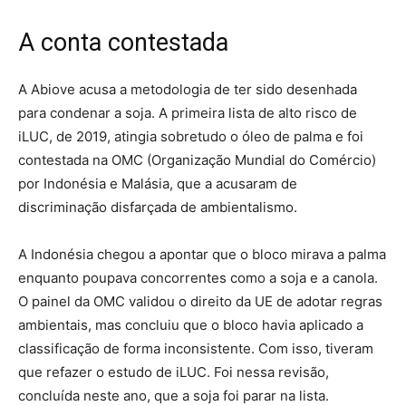
A conta contestada
A Abiove acusa a metodologia de ter sido desenhada
para condenar a soja. A primeira lista de alto risco de
iLUC, de 2019, atingia sobretudo o óleo de palma e foi
contestada na
OMC
(Organização Mundial do Comércio)
por Indonésia e Malásia, que a acusaram de
discriminação disfarçada de ambientalismo.
A Indonésia chegou a apontar que o bloco mirava a palma
enquanto poupava concorrentes como a soja e a canola.
O painel da OMC validou o direito da UE de adotar regras
ambientais, mas concluiu que o bloco havia aplicado a
classificação de forma inconsistente. Com isso, tiveram
que refazer o estudo de iLUC. Foi nessa revisão,
concluída neste ano, que a soja foi parar na lista.