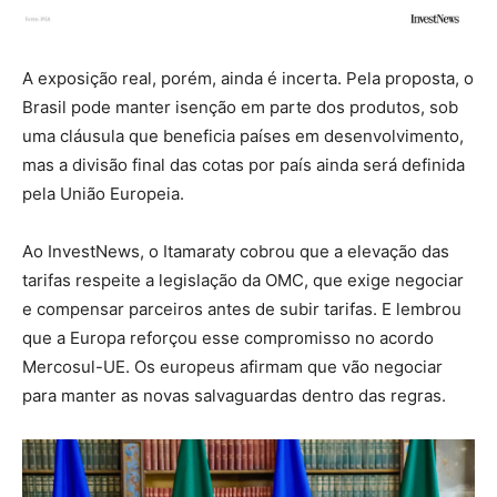
A exposição real, porém, ainda é incerta. Pela proposta, o
Brasil pode manter isenção em parte dos produtos, sob
uma cláusula que beneficia países em desenvolvimento,
mas a divisão final das cotas por país ainda será definida
pela União Europeia.
Ao
InvestNews
, o
Itamaraty
cobrou que a elevação das
tarifas respeite a legislação da OMC, que exige negociar
e compensar parceiros antes de subir tarifas. E lembrou
que a Europa reforçou esse compromisso no acordo
Mercosul-UE. Os europeus afirmam que vão negociar
para manter as novas salvaguardas dentro das regras.