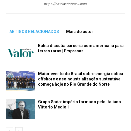
https://notciasdobrasil.com
ARTIGOS RELACIONADOS
Mais do autor
Bahia discutia parceria com americana para
terras raras | Empresas
Maior evento do Brasil sobre energia eólica
offshore e neoindustrialização sustentável
começa hoje no Rio Grande do Norte
Grupo Sada: império formado pelo italiano
Vittorio Medioli