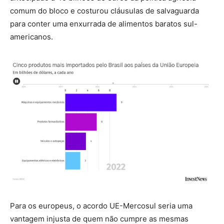
comum do bloco e costurou cláusulas de salvaguarda
para conter uma enxurrada de alimentos baratos sul-
americanos.
Para os europeus, o acordo UE-Mercosul seria uma
vantagem injusta de quem não cumpre as mesmas