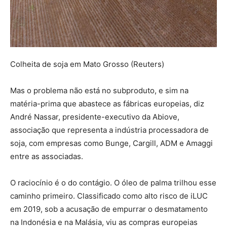
Colheita de soja em Mato Grosso (Reuters)
Mas o problema não está no subproduto, e sim na
matéria-prima que abastece as fábricas europeias, diz
André Nassar, presidente-executivo da
Abiove
,
associação que representa a indústria processadora de
soja, com empresas como
Bunge
,
Cargill
,
ADM
e
Amaggi
entre as associadas.
O raciocínio é o do contágio
. O óleo de palma trilhou esse
caminho primeiro. Classificado como alto risco de iLUC
em 2019, sob a acusação de empurrar o desmatamento
na Indonésia e na Malásia, viu as compras europeias