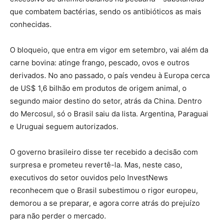
que combatem bactérias, sendo os antibióticos as mais
conhecidas.
O bloqueio, que entra em vigor em setembro, vai além da
carne bovina: atinge frango, pescado, ovos e outros
derivados. No ano passado, o país vendeu à Europa cerca
de US$ 1,6 bilhão em produtos de origem animal, o
segundo maior destino do setor, atrás da China. Dentro
do Mercosul, só o Brasil saiu da lista. Argentina, Paraguai
e Uruguai seguem autorizados.
O governo brasileiro disse ter recebido a decisão com
surpresa e prometeu revertê-la. Mas, neste caso,
executivos do setor ouvidos pelo
InvestNews
reconhecem que o Brasil subestimou o rigor europeu,
demorou a se preparar, e agora corre atrás do prejuízo
para não perder o mercado.