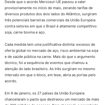
Desde que o acordo Mercosul-UE passou a valer
provisoriamente no início de maio, zerando tarifas de
diversos produtos dos dois lados do Atlântico, surgiram
três potenciais barreiras comerciais da União Europeia
contra setores em que o Brasil é altamente competitivo:
soja, carne bovina e aço.
Cada medida tem uma justificativa distinta: excesso de
oferta global no mercado de aço, risco ambiental na soja
e de saúde pública na carne. Mais do que o argumento
técnico, foi a sequência de eventos que chamou a
atenção do lado brasileiro. As três surgiram no mesmo
intervalo em que o bloco, em tese, abria as portas pelo
acordo.
Em 9 de janeiro, os 27 países da União Europeia
chancelaram o pacto que destravou um mercado de mais