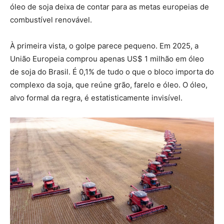
óleo de soja deixa de contar para as metas europeias de
combustível renovável.
À primeira vista, o golpe parece pequeno. Em 2025, a
União Europeia comprou apenas US$ 1 milhão em óleo
de soja do Brasil. É 0,1% de tudo o que o bloco importa do
complexo da soja, que reúne grão, farelo e óleo. O óleo,
alvo formal da regra, é estatisticamente invisível.