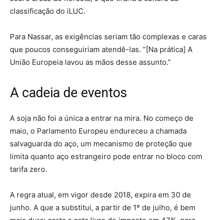
classificação do iLUC.
Para Nassar, as exigências seriam tão complexas e caras
que poucos conseguiriam atendê-las. “[Na prática] A
União Europeia lavou as mãos desse assunto.”
A cadeia de eventos
A soja não foi a única a entrar na mira. No começo de
maio, o Parlamento Europeu endureceu a chamada
salvaguarda do aço, um mecanismo de proteção que
limita quanto aço estrangeiro pode entrar no bloco com
tarifa zero.
A regra atual, em vigor desde 2018, expira em 30 de
junho. A que a substitui, a partir de 1º de julho, é bem