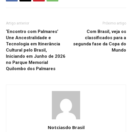
Artigo anterior
Próximo artigo
‘Encontro com Palmares’
Com Brasil, veja os
Une Ancestralidade e
classificados para a
Tecnologia em Itinerância
segunda fase da Copa do
Cultural pelo Brasil,
Mundo
Iniciando em Junho de 2026
no Parque Memorial
Quilombo dos Palmares
Notciasdo Brasil