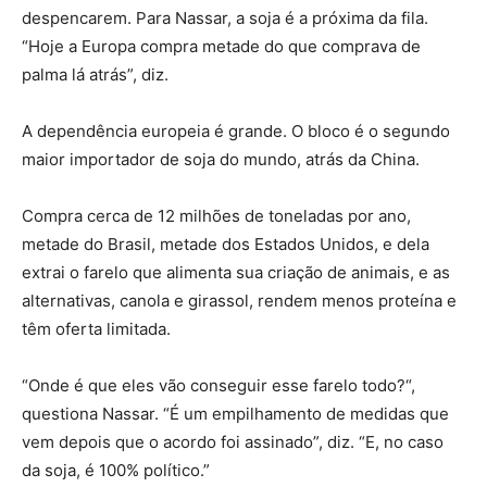
despencarem. Para Nassar, a soja é a próxima da fila.
“Hoje a Europa compra metade do que comprava de
palma lá atrás”, diz.
A dependência europeia é grande. O bloco é o segundo
maior importador de soja do mundo, atrás da China.
Compra cerca de 12 milhões de toneladas por ano,
metade do Brasil, metade dos Estados Unidos, e dela
extrai o farelo que alimenta sua criação de animais, e as
alternativas, canola e girassol, rendem menos proteína e
têm oferta limitada.
“
Onde é que eles vão conseguir esse farelo todo?
“,
questiona Nassar. “É um empilhamento de medidas que
vem depois que o acordo foi assinado”, diz. “E, no caso
da soja, é 100% político.”