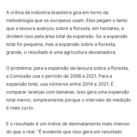
A crítica da indústria brasileira gira em torno da
metodologia que os europeus usam. Eles pegam o tanto
que a lavoura avançou sobre a floresta, em hectares, e
dividem isso pela área total da expansão. Se a expansão
total foi pequena, mas a expansão sobre a floresta,
grande, o resultado é uma agricultura devastadora.
O problema: para a expansão da lavoura sobre a floresta,
a Comissão usa o período de 2008 a 2021. Para a
expansão total, usa números entre 2014 e 2021. É
comparar laranjas com bananas. Isso gera uma expansão
total menor, simplesmente porque o intervalo de medição
é mais curto.
E o resultado é um índice de desmatamento mais intenso
do que o real
. “É evidente que isso gera um resultado