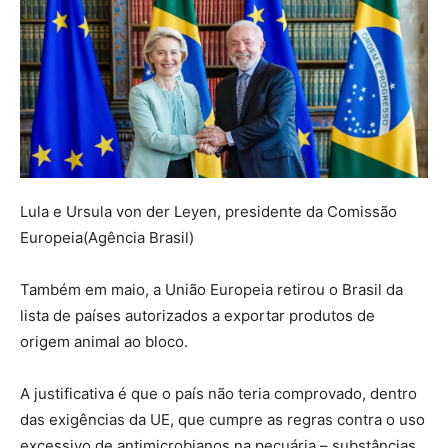
Lula e Ursula von der Leyen, presidente da Comissão
Europeia(Agência Brasil)
Também em maio, a União Europeia retirou o Brasil da
lista de países autorizados a exportar produtos de
origem animal ao bloco.
A justificativa é que o país não teria comprovado, dentro
das exigências da UE, que cumpre as regras contra o uso
excessivo de antimicrobianos na pecuária – substâncias