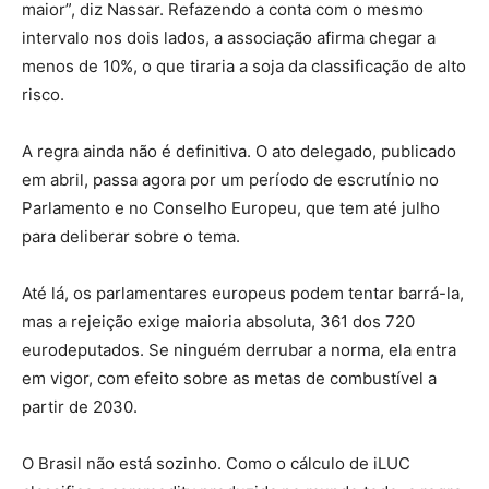
maior”, diz Nassar. Refazendo a conta com o mesmo
intervalo nos dois lados, a associação afirma chegar a
menos de 10%, o que tiraria a soja da classificação de alto
risco.
A regra ainda não é definitiva. O ato delegado, publicado
em abril, passa agora por um período de escrutínio no
Parlamento e no Conselho Europeu, que tem até julho
para deliberar sobre o tema.
Até lá, os parlamentares europeus podem tentar barrá-la,
mas a rejeição exige maioria absoluta, 361 dos 720
eurodeputados. Se ninguém derrubar a norma, ela entra
em vigor, com efeito sobre as metas de combustível a
partir de 2030.
O Brasil não está sozinho. Como o cálculo de iLUC