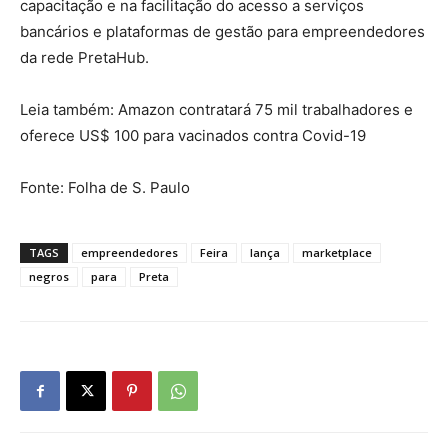
capacitação e na facilitação do acesso a serviços
bancários e plataformas de gestão para empreendedores
da rede PretaHub.
Leia também: Amazon contratará 75 mil trabalhadores e
oferece US$ 100 para vacinados contra Covid-19
Fonte: Folha de S. Paulo
TAGS
empreendedores
Feira
lança
marketplace
negros
para
Preta