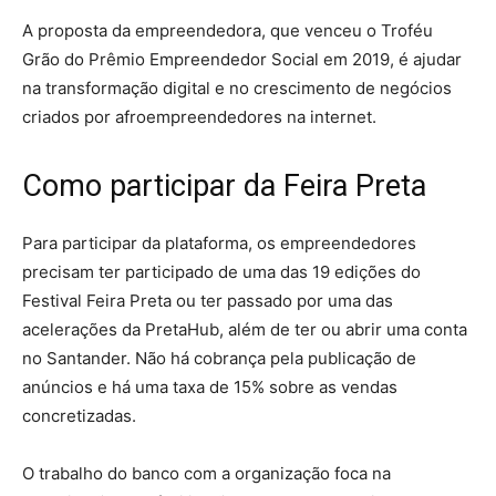
A proposta da empreendedora, que venceu o Troféu
Grão do Prêmio Empreendedor Social em 2019, é ajudar
na transformação digital e no crescimento de negócios
criados por afroempreendedores na internet.
Como participar da Feira Preta
Para participar da plataforma, os empreendedores
precisam ter participado de uma das 19 edições do
Festival Feira Preta ou ter passado por uma das
acelerações da PretaHub, além de ter ou abrir uma conta
no Santander. Não há cobrança pela publicação de
anúncios e há uma taxa de 15% sobre as vendas
concretizadas.
O trabalho do banco com a organização foca na