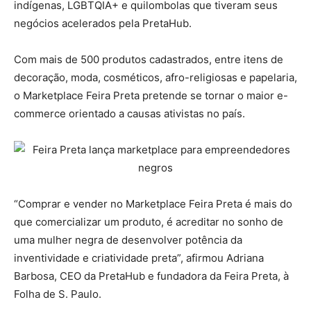
indígenas, LGBTQIA+ e quilombolas que tiveram seus
negócios acelerados pela PretaHub.
Com mais de 500 produtos cadastrados, entre itens de
decoração, moda, cosméticos, afro-religiosas e papelaria,
o
Marketplace Feira Preta
pretende se tornar o maior e-
commerce orientado a causas ativistas no país.
“Comprar e vender no Marketplace Feira Preta é mais do
que comercializar um produto, é acreditar no sonho de
uma mulher negra de desenvolver potência da
inventividade e criatividade preta”, afirmou Adriana
Barbosa, CEO da PretaHub e fundadora da Feira Preta, à
Folha de S. Paulo.