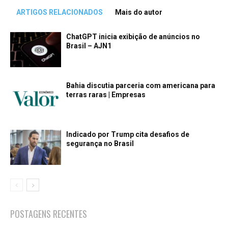
ARTIGOS RELACIONADOS
Mais do autor
ChatGPT inicia exibição de anúncios no
Brasil – AJN1
Bahia discutia parceria com americana para
terras raras | Empresas
Indicado por Trump cita desafios de
segurança no Brasil
POSTAGENS RECENTES