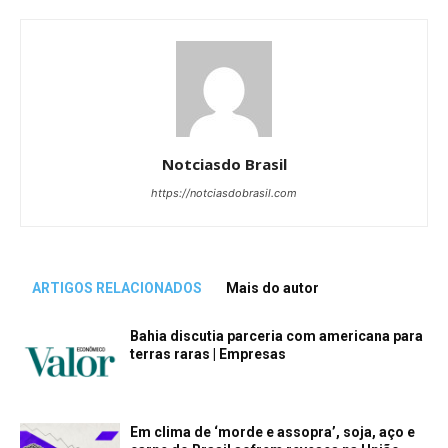
Notciasdo Brasil
https://notciasdobrasil.com
ARTIGOS RELACIONADOS
Mais do autor
Bahia discutia parceria com americana para
terras raras | Empresas
Em clima de ‘morde e assopra’, soja, aço e