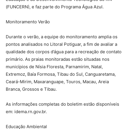
(FUNCERN), e faz parte do Programa Água Azul.
Monitoramento Verão
Durante o verão, a equipe do monitoramento amplia os
pontos analisados no Litoral Potiguar, a fim de avaliar a
qualidade dos corpos d’água para a recreação de contato
primário. As praias monitoradas estão situadas nos
municípios de Nísia Floresta, Parnamirim, Natal,
Extremoz, Baía Formosa, Tibau do Sul, Canguaretama,
Ceará-Mirim, Maxaranguape, Touros, Macau, Areia
Branca, Grossos e Tibau.
As informações completas do boletim estão disponíveis
em: idema.rn.gov.br.
Educação Ambiental