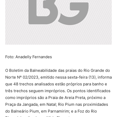
Foto: Anadelly Fernandes
O Boletim da Balneabilidade das praias do Rio Grande do
Norte Nº 02/2023, emitido nessa sexta-feira (13), informa
que 48 trechos analisados estão próprios para banho e
três trechos seguem impróprios. Os pontos identificados
como impróprios são a Praia de Areia Preta, próximo a
Praça da Jangada, em Natal; Rio Pium nas proximidades
do Balneário Pium, em Parnamirim; e a Foz do Rio