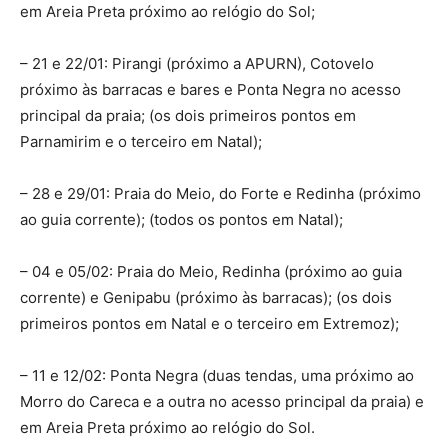
em Areia Preta próximo ao relógio do Sol;
– 21 e 22/01: Pirangi (próximo a APURN), Cotovelo
próximo às barracas e bares e Ponta Negra no acesso
principal da praia; (os dois primeiros pontos em
Parnamirim e o terceiro em Natal);
– 28 e 29/01: Praia do Meio, do Forte e Redinha (próximo
ao guia corrente); (todos os pontos em Natal);
– 04 e 05/02: Praia do Meio, Redinha (próximo ao guia
corrente) e Genipabu (próximo às barracas); (os dois
primeiros pontos em Natal e o terceiro em Extremoz);
– 11 e 12/02: Ponta Negra (duas tendas, uma próximo ao
Morro do Careca e a outra no acesso principal da praia) e
em Areia Preta próximo ao relógio do Sol.