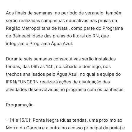
Aos finais de semanas, no período de veraneio, também
serão realizadas campanhas educativas nas praias da
Região Metropolitana de Natal, como parte do Programa
de Balneabilidade das praias do litoral do RN, que
integram o Programa Água Azul.
Durante seis semanas consecutivas serão instaladas
tendas, das 09h às 14h, no sábado e domingo, nos
trechos analisados pelo Água Azul, no qual a equipe do
IFRN/FUNCERN realizará ações de divulgação das
atividades desenvolvidas no programa com os banhistas.
Programação
– 14 e 15/01: Ponta Negra (duas tendas, uma próximo ao
Morro do Careca e a outra no acesso principal da praia) e