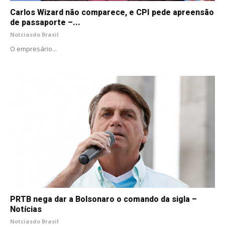
Carlos Wizard não comparece, e CPI pede apreensão
de passaporte –...
Notciasdo Brasil
O empresário...
PRTB nega dar a Bolsonaro o comando da sigla –
Notícias
Notciasdo Brasil