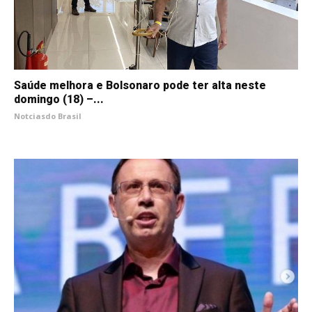
Saúde melhora e Bolsonaro pode ter alta neste
domingo (18) –...
Notciasdo Brasil