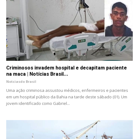
Criminosos invadem hospital e decapitam paciente
na maca | Notícias Brasil...
Notciasdo Brasil
Uma ação criminosa assustou médicos, enfermeiros e pacientes
em um hospital público da Bahia na tarde deste sábado (01). Um
jovem identificado como Gabriel...