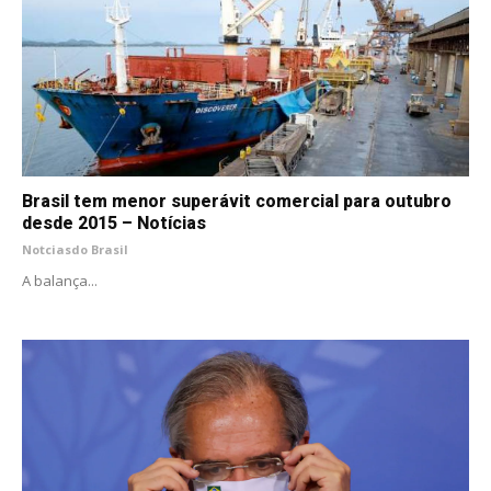
Brasil tem menor superávit comercial para outubro
desde 2015 – Notícias
Notciasdo Brasil
A balança...