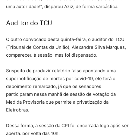
uma autoridade!”, disparou Aziz, de forma sarcástica.
Auditor do TCU
O outro convocado desta quinta-feira, o auditor do TCU
(Tribunal de Contas da União), Alexandre Silva Marques,
compareceu à sessão, mas foi dispensado.
Suspeito de produzir
relatório falso
apontando uma
supernotificação de mortes por covid-19, ele terá o
depoimento remarcado, já que os senadores
participaram nessa manhã de sessão de votação da
Medida Provisória que permite a privatização da
Eletrobras.
Dessa forma, a sessão da CPI foi encerrada logo após ser
aberta, por volta das 10h.