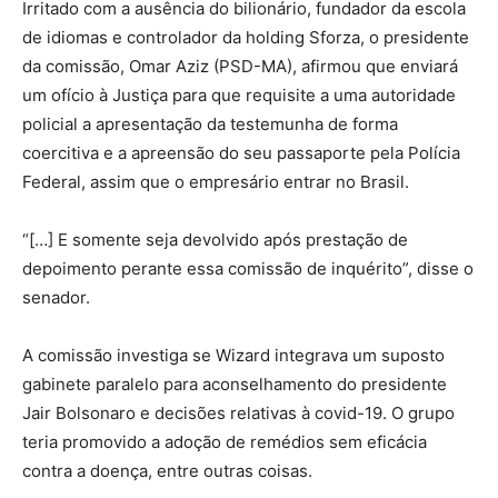
Irritado com a ausência do bilionário, fundador da escola
de idiomas e controlador da holding Sforza, o presidente
da comissão, Omar Aziz (PSD-MA), afirmou que enviará
um ofício à Justiça para que requisite a uma autoridade
policial a apresentação da testemunha de forma
coercitiva e a apreensão do seu passaporte pela Polícia
Federal, assim que o empresário entrar no Brasil.
“[…] E somente seja devolvido após prestação de
depoimento perante essa comissão de inquérito”, disse o
senador.
A comissão investiga se Wizard integrava um suposto
gabinete paralelo para aconselhamento do presidente
Jair Bolsonaro e decisões relativas à covid-19. O grupo
teria promovido a adoção de remédios sem eficácia
contra a doença, entre outras coisas.