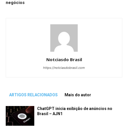
negócios
Notciasdo Brasil
https://notciasdobrasil.com
ARTIGOS RELACIONADOS
Mais do autor
ChatGPT inicia exibição de anúncios no
Brasil – AJN1