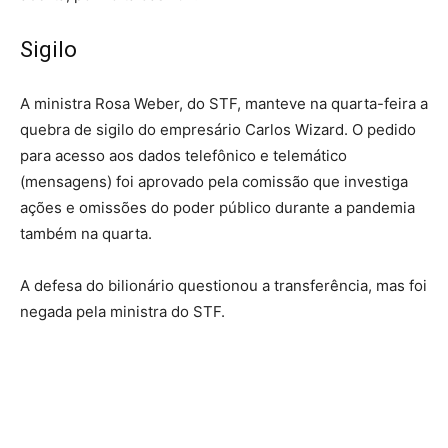
Sigilo
A ministra Rosa Weber, do STF, manteve na quarta-feira a
quebra de sigilo
do empresário Carlos Wizard. O pedido
para acesso aos dados telefônico e telemático
(mensagens) foi aprovado pela comissão que investiga
ações e omissões do poder público durante a pandemia
também na quarta.
A defesa do bilionário questionou a transferência, mas foi
negada pela ministra do STF.