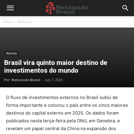
Início
Notícias
Notícias
Brasil vira quinto maior destino de
investimentos do mundo
Por
Notciasdo Brasil
-
July 7, 2026
O fluxo de investimentos externos no Brasil subiu de
forma importante e colocou o país entre os cinco maiores
destinos do capital externo em 2025. Os dados foram
publicados nesta terça-feira pela ONU, em Genebra, e
revelam um papel central da China na expansão dos