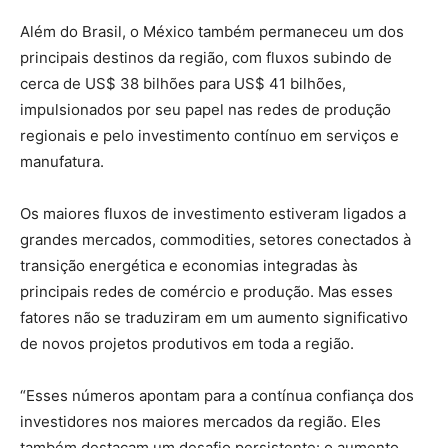
Além do Brasil, o México também permaneceu um dos
principais destinos da região, com fluxos subindo de
cerca de US$ 38 bilhões para US$ 41 bilhões,
impulsionados por seu papel nas redes de produção
regionais e pelo investimento contínuo em serviços e
manufatura.
Os maiores fluxos de investimento estiveram ligados a
grandes mercados, commodities, setores conectados à
transição energética e economias integradas às
principais redes de comércio e produção. Mas esses
fatores não se traduziram em um aumento significativo
de novos projetos produtivos em toda a região.
“Esses números apontam para a contínua confiança dos
investidores nos maiores mercados da região. Eles
também destacam um desafio persistente: o aumento