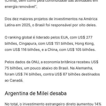
(China), bem como pela continuidade das atividades em
energia renovável”.
Dos dez maiores projetos de investimentos na América
Latina em 2025, o Brasil foi responsável por oito deles.
O ranking global é liderado pelos EUA, com US$ 277
bilhões, Cingapura, com US$ 151 bilhões, Hong Kong,
com US$ 116 bilhões, e a China, com US$ 105 bilhões.
Pelos dados da ONU, a economia britânica recebeu US$
75 bilhões, um pouco abaixo do Brasil. Na Alemanha,
foram US$ 74 bilhões, contra US$ 67 bilhões destinados
ao Canadá.
Argentina de Milei desaba
No total, o investimento estrangeiro direto aumentou 14%