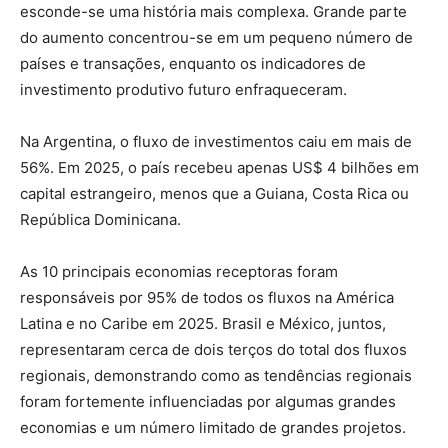
esconde-se uma história mais complexa. Grande parte
do aumento concentrou-se em um pequeno número de
países e transações, enquanto os indicadores de
investimento produtivo futuro enfraqueceram.
Na Argentina, o fluxo de investimentos caiu em mais de
56%. Em 2025, o país recebeu apenas US$ 4 bilhões em
capital estrangeiro, menos que a Guiana, Costa Rica ou
República Dominicana.
As 10 principais economias receptoras foram
responsáveis ​​por 95% de todos os fluxos na América
Latina e no Caribe em 2025. Brasil e México, juntos,
representaram cerca de dois terços do total dos fluxos
regionais, demonstrando como as tendências regionais
foram fortemente influenciadas por algumas grandes
economias e um número limitado de grandes projetos.