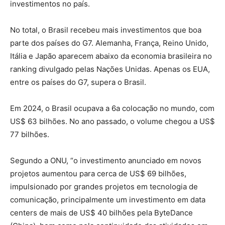
investimentos no país.
No total, o Brasil recebeu mais investimentos que boa
parte dos países do G7. Alemanha, França, Reino Unido,
Itália e Japão aparecem abaixo da economia brasileira no
ranking divulgado pelas Nações Unidas. Apenas os EUA,
entre os países do G7, supera o Brasil.
Em 2024, o Brasil ocupava a 6a colocação no mundo, com
US$ 63 bilhões. No ano passado, o volume chegou a US$
77 bilhões.
Segundo a ONU, “o investimento anunciado em novos
projetos aumentou para cerca de US$ 69 bilhões,
impulsionado por grandes projetos em tecnologia de
comunicação, principalmente um investimento em data
centers de mais de US$ 40 bilhões pela ByteDance