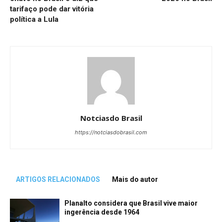
tarifaço pode dar vitória
política a Lula
Notciasdo Brasil
https://notciasdobrasil.com
ARTIGOS RELACIONADOS
Mais do autor
Planalto considera que Brasil vive maior
ingerência desde 1964