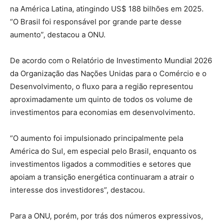
na América Latina, atingindo US$ 188 bilhões em 2025.
“O Brasil foi responsável por grande parte desse
aumento”, destacou a ONU.
De acordo com o Relatório de Investimento Mundial 2026
da Organização das Nações Unidas para o Comércio e o
Desenvolvimento, o fluxo para a região representou
aproximadamente um quinto de todos os volume de
investimentos para economias em desenvolvimento.
“O aumento foi impulsionado principalmente pela
América do Sul, em especial pelo Brasil, enquanto os
investimentos ligados a commodities e setores que
apoiam a transição energética continuaram a atrair o
interesse dos investidores”, destacou.
Para a ONU, porém, por trás dos números expressivos,