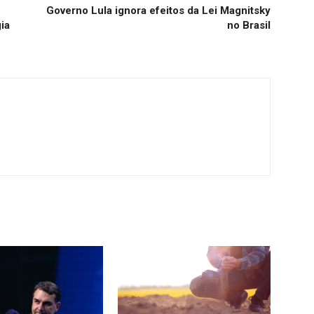
Governo Lula ignora efeitos da Lei Magnitsky
ia
no Brasil