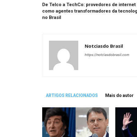
De Telco a TechCo: provedores de internet
como agentes transformadores da tecnolog
no Brasil
Notciasdo Brasil
https://notciasdobrasil.com
ARTIGOS RELACIONADOS
Mais do autor