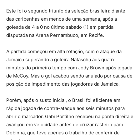
Este foi o segundo triunfo da seleção brasileira diante
das caribenhas em menos de uma semana, após a
goleada de 4 a 0 no último sábado (1) em partida
disputada na Arena Pernambuco, em Recife.
A partida começou em alta rotação, com o ataque da
Jamaica superando a goleira Natascha aos quatro
minutos do primeiro tempo com Jody Brown após jogada
de McCoy. Mas o gol acabou sendo anulado por causa de
posição de impedimento das jogadoras da Jamaica.
Porém, após o susto inicial, o Brasil foi eficiente em
rápida jogada de contra-ataque aos seis minutos para
abrir o marcador. Gabi Portilho recebeu na ponta direita e
avançou em velocidade antes de cruzar rasteiro para
Debinha, que teve apenas o trabalho de conferir de