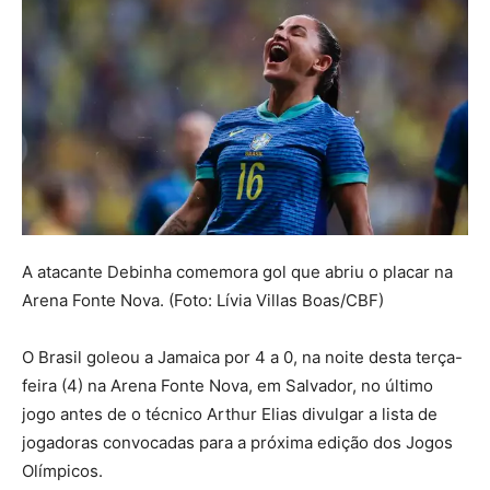
A atacante Debinha comemora gol que abriu o placar na
Arena Fonte Nova. (Foto: Lívia Villas Boas/CBF)
O Brasil goleou a Jamaica por 4 a 0, na noite desta terça-
feira (4) na Arena Fonte Nova, em Salvador, no último
jogo antes de o técnico Arthur Elias divulgar a lista de
jogadoras convocadas para a próxima edição dos Jogos
Olímpicos.