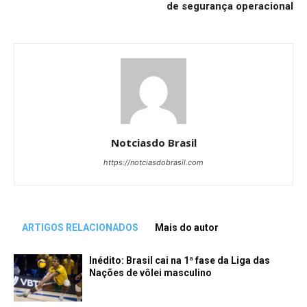
de segurança operacional
Notciasdo Brasil
https://notciasdobrasil.com
ARTIGOS RELACIONADOS
Mais do autor
Inédito: Brasil cai na 1ª fase da Liga das
Nações de vôlei masculino