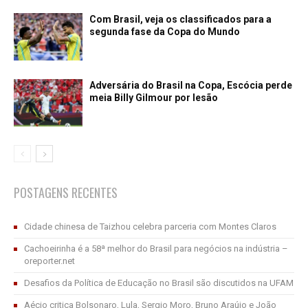
Com Brasil, veja os classificados para a
segunda fase da Copa do Mundo
Adversária do Brasil na Copa, Escócia perde
meia Billy Gilmour por lesão
POSTAGENS RECENTES
Cidade chinesa de Taizhou celebra parceria com Montes Claros
Cachoeirinha é a 58ª melhor do Brasil para negócios na indústria –
oreporter.net
Desafios da Política de Educação no Brasil são discutidos na UFAM
Aécio critica Bolsonaro, Lula, Sergio Moro, Bruno Araújo e João