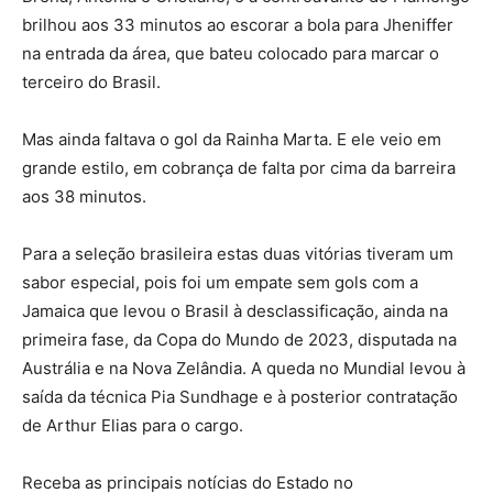
brilhou aos 33 minutos ao escorar a bola para Jheniffer
na entrada da área, que bateu colocado para marcar o
terceiro do Brasil.
Mas ainda faltava o gol da Rainha Marta. E ele veio em
grande estilo, em cobrança de falta por cima da barreira
aos 38 minutos.
Para a seleção brasileira estas duas vitórias tiveram um
sabor especial, pois foi um empate sem gols com a
Jamaica que levou o Brasil à desclassificação, ainda na
primeira fase, da Copa do Mundo de 2023, disputada na
Austrália e na Nova Zelândia. A queda no Mundial levou à
saída da técnica Pia Sundhage e à posterior contratação
de Arthur Elias para o cargo.
Receba as principais notícias do Estado no