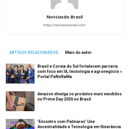
Notciasdo Brasil
https://notciasdobrasil.com
ARTIGOS RELACIONADOS
Mais do autor
Brasil e Coreia do Sul fortalecem parceria
com foco em IA, tecnologia e agronegócio »
Portal PaNoRaMa
Amazon divulga os produtos mais vendidos
no Prime Day 2026 no Brasil
‘Encontro com Palmares’ Une
Ancestralidade e Tecnologia em Itinerância