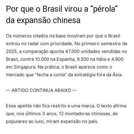
Por que o Brasil virou a “pérola”
da expansão chinesa
Os números citados na base mostram por que o Brasil
entrou no radar com prioridade. No primeiro semestre de
2025, a comparação aponta 47.000 unidades vendidas no
Brasil, contra 10.000 na Espanha, 9.500 na Itália e 4.900
em Singapura.
Na prática, o Brasil aparece como o
mercado que “fecha a conta” da estratégia fora da Ásia.
— ARTIGO CONTINUA ABAIXO —
Esse apetite não fica restrito a uma marca. O texto afirma
que, nos últimos 3 anos, 12 montadoras chinesas, de
populares ao luxo, miram expansão no país.