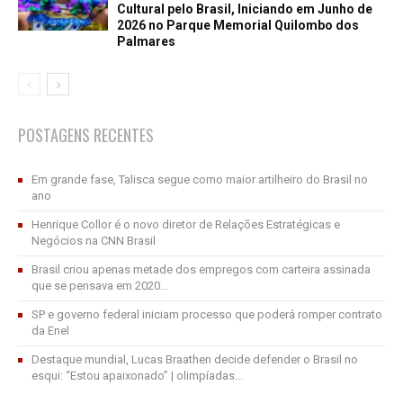
Cultural pelo Brasil, Iniciando em Junho de
2026 no Parque Memorial Quilombo dos
Palmares
POSTAGENS RECENTES
Em grande fase, Talisca segue como maior artilheiro do Brasil no
ano
Henrique Collor é o novo diretor de Relações Estratégicas e
Negócios na CNN Brasil
Brasil criou apenas metade dos empregos com carteira assinada
que se pensava em 2020...
SP e governo federal iniciam processo que poderá romper contrato
da Enel
Destaque mundial, Lucas Braathen decide defender o Brasil no
esqui: “Estou apaixonado” | olimpíadas...