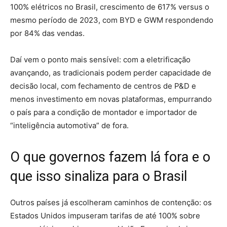
100% elétricos no Brasil, crescimento de 617% versus o
mesmo período de 2023, com BYD e GWM respondendo
por 84% das vendas.
Daí vem o ponto mais sensível:
com a eletrificação
avançando, as tradicionais podem perder capacidade de
decisão local
, com fechamento de centros de P&D e
menos investimento em novas plataformas, empurrando
o país para a condição de montador e importador de
“inteligência automotiva” de fora.
O que governos fazem lá fora e o
que isso sinaliza para o Brasil
Outros países já escolheram caminhos de contenção: os
Estados Unidos impuseram tarifas de até 100% sobre