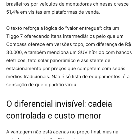
brasileiros por veículos de montadoras chinesas cresce
51,4% em visitas em plataformas de venda.
O texto reforça a lógica do “valor entregue”: cita um
Tiggo 7 oferecendo itens intermediários pelo que um
Compass oferece em versões topo, com diferença de R$
30.000, e também menciona um SUV híbrido com bancos
elétricos, teto solar panorâmico e assistente de
estacionamento por preços que competem com sedãs
médios tradicionais.
Não é só lista de equipamentos, é a
sensação de que o padrão virou.
O diferencial invisível: cadeia
controlada e custo menor
A vantagem não está apenas no preço final, mas na