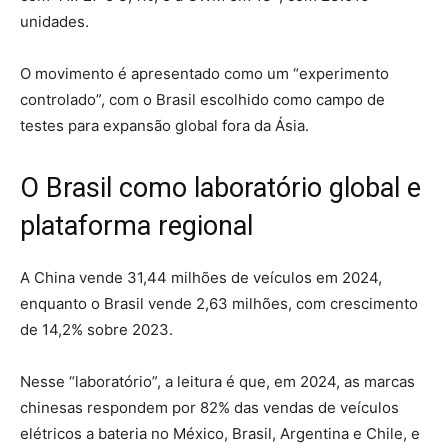
unidades.
O movimento é apresentado como um “experimento
controlado”, com o Brasil escolhido como campo de
testes para expansão global fora da Ásia.
O Brasil como laboratório global e
plataforma regional
A China vende 31,44 milhões de veículos em 2024,
enquanto o Brasil vende 2,63 milhões, com crescimento
de 14,2% sobre 2023.
Nesse “laboratório”, a leitura é que, em 2024, as marcas
chinesas respondem por 82% das vendas de veículos
elétricos a bateria no México, Brasil, Argentina e Chile, e