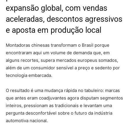
expansão global, com vendas
aceleradas, descontos agressivos
e aposta em produção local
Montadoras chinesas transformam o Brasil porque
encontraram aqui um volume de demanda que, em
alguns recortes, supera mercados europeus somados,
além de um consumidor sensível a preço e sedento por
tecnologia embarcada.
O resultado é uma mudança rápida no tabuleiro: marcas
que antes eram coadjuvantes agora disputam segmentos
inteiros, pressionam as tradicionais e levantam uma
pergunta desconfortável sobre o futuro da indústria
automotiva nacional.