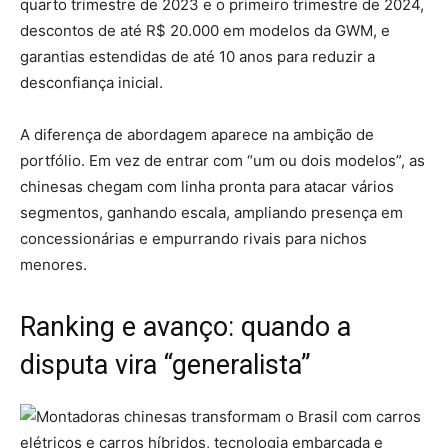
quarto trimestre de 2023 e o primeiro trimestre de 2024,
descontos de até R$ 20.000 em modelos da GWM, e
garantias estendidas de até 10 anos para reduzir a
desconfiança inicial.
A diferença de abordagem aparece na ambição de
portfólio.
Em vez de entrar com “um ou dois modelos”, as
chinesas chegam com linha pronta para atacar vários
segmentos
, ganhando escala, ampliando presença em
concessionárias e empurrando rivais para nichos
menores.
Ranking e avanço: quando a
disputa vira “generalista”