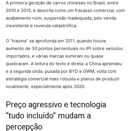
A primeira geração de carros chineses no Brasil, entre
2010 e 2015, é descrita como um fracasso comercial, com
acabamento ruim, suspensão inadequada, pós-venda
inexistente e revenda catastrófica
.
O “trauma” se aprofunda em 2011, quando houve
aumento de 30 pontos percentuais no IPI sobre veículos
importados, e várias marcas sumiram ou quase
quebraram. A leitura do texto é direta: a China aprendeu
e a segunda onda, puxada por BYD e GWM, volta com
estratégia comercial mais robusta e planos de produzir
localmente, especialmente após 2020.
Preço agressivo e tecnologia
“tudo incluído” mudam a
percepção