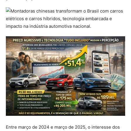
Entre março de 2024 e março de 2025, o interesse dos