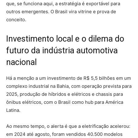
que, se funciona aqui, a estratégia é exportável para
outros emergentes.
O Brasil vira vitrine e prova de
conceito.
Investimento local e o dilema do
futuro da indústria automotiva
nacional
Há a menção a um investimento de R$ 5,5 bilhões em um
complexo industrial na Bahia, com operação prevista para
2025, produção de híbridos e elétricos e chassis para
ônibus elétricos, com o Brasil como hub para América
Latina.
Ao mesmo tempo, o alerta é que a eletrificação acelerou:
em 2024 até agosto, foram vendidos 40.500 modelos