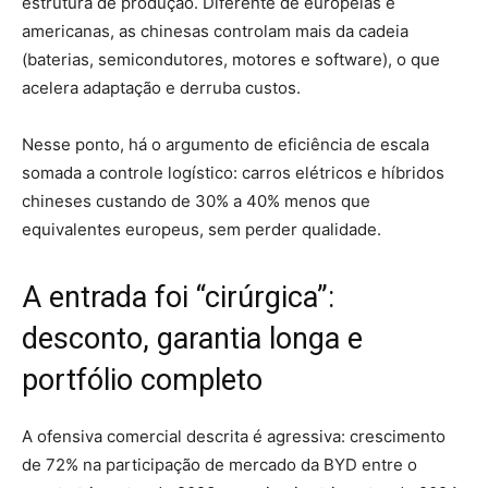
estrutura de produção. Diferente de europeias e
americanas, as chinesas controlam mais da cadeia
(baterias, semicondutores, motores e software), o que
acelera adaptação e derruba custos.
Nesse ponto, há o argumento de eficiência de escala
somada a controle logístico: carros elétricos e híbridos
chineses custando de 30% a 40% menos que
equivalentes europeus, sem perder qualidade.
A entrada foi “cirúrgica”:
desconto, garantia longa e
portfólio completo
A ofensiva comercial descrita é agressiva: crescimento
de 72% na participação de mercado da BYD entre o