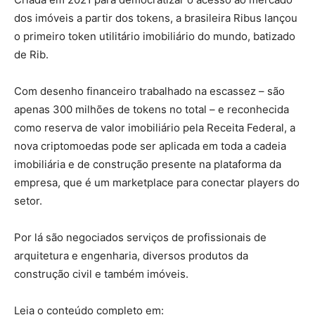
dos imóveis a partir dos tokens, a brasileira
Ribus
lançou
o primeiro token utilitário imobiliário do mundo, batizado
de Rib.
Com desenho financeiro trabalhado na escassez – são
apenas 300 milhões de tokens no total – e reconhecida
como reserva de valor imobiliário pela
Receita Federal
, a
nova
criptomoedas
pode ser aplicada em toda a cadeia
imobiliária e de construção presente na plataforma da
empresa, que é um
marketplace
para conectar players do
setor.
Por lá são negociados serviços de profissionais de
arquitetura e engenharia, diversos produtos da
construção civil e também imóveis.
Leia o conteúdo completo em: