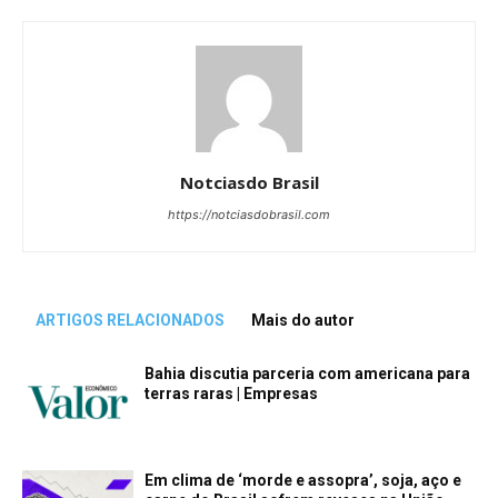
Notciasdo Brasil
https://notciasdobrasil.com
ARTIGOS RELACIONADOS
Mais do autor
Bahia discutia parceria com americana para
terras raras | Empresas
Em clima de ‘morde e assopra’, soja, aço e