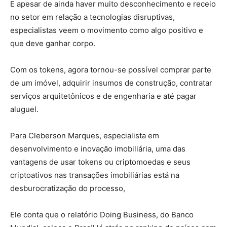
E apesar de ainda haver muito desconhecimento e receio
no setor em relação a tecnologias disruptivas,
especialistas veem o movimento como algo positivo e
que deve ganhar corpo.
Com os tokens, agora tornou-se possível comprar parte
de um
imóvel
, adquirir insumos de construção, contratar
serviços arquitetônicos e de engenharia e até pagar
aluguel.
Para Cleberson Marques, especialista em
desenvolvimento e inovação imobiliária, uma das
vantagens de usar tokens ou criptomoedas e seus
criptoativos nas transações imobiliárias está na
desburocratização do processo,
Ele conta que o relatório Doing Business, do
Banco