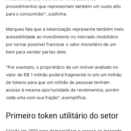
procedimentos que representam também um custo alto
para o consumidor”, sublinha.
Marques fala que a tokenização representa também mais
acessibilidade ao investimento no mercado imobiliário
por tornar possível fracionar o valor monetário de um
bem para vender partes dele.
“Por exemplo, o proprietário de um imóvel avaliado no
valor de R$ 1 milhão poderá fragmentá-lo em um milhão
de tokens para que um milhão de pessoas tenham
acesso à mesma oportunidade de rendimentos, porém
cada uma com sua fração”, exemplifica.
Primeiro token utilitário do setor
Criada em 2021 para democratizar o acesso ao mercado