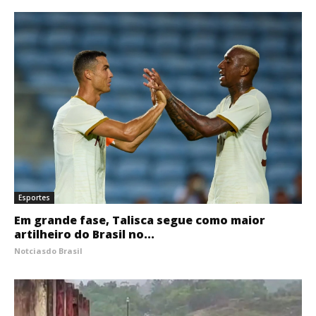
Esportes
Em grande fase, Talisca segue como maior
artilheiro do Brasil no...
Notciasdo Brasil