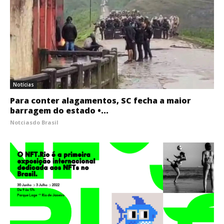
Notícias
Para conter alagamentos, SC fecha a maior
barragem do estado •...
Notciasdo Brasil