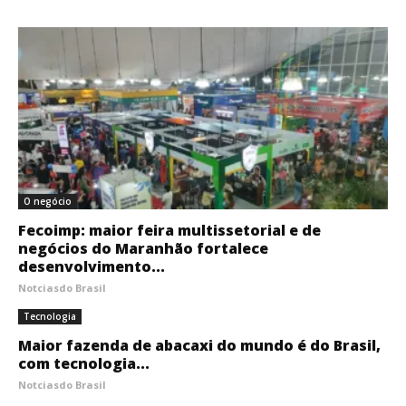
O negócio
Fecoimp: maior feira multissetorial e de
negócios do Maranhão fortalece
desenvolvimento...
Notciasdo Brasil
Tecnologia
Maior fazenda de abacaxi do mundo é do Brasil,
com tecnologia...
Notciasdo Brasil