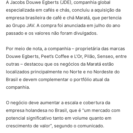
A Jacobs Douwe Egberts (JDE), companhia global
especializada em cafés e chás, concluiu a aquisição da
empresa brasileira de café e chá Maratá, que pertencia
ao Grupo JAV. A compra foi anunciada em julho do ano
passado e os valores não foram divulgados.
Por meio de nota, a companhia – proprietária das marcas
Douwe Egberts, Peet’s Coffee e L’Or, Pilão, Senseo, entre
outras – destacou que os negócios da Maratá estão
localizados principalmente no Norte e no Nordeste do
Brasil e devem complementar o portfólio atual da
companhia.
O negócio deve aumentar a escala e cobertura da
empresa holandesa no Brasil, que é “um mercado com
potencial significativo tanto em volume quanto em
crescimento de valor”, segundo o comunicado.