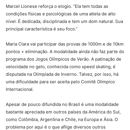
Marcel Lionese reforça o elogio. “Ela tem todas as
condições físicas e psicológicas de uma atleta de alto
nível. É dedicada, disciplinada e tem um dom natural. Sua
principal característica é seu foco.”
Maria Clara vai participar das provas de 1000m e de 10km
pontos + eliminação. A modalidade ainda não faz parte do
programa dos Jogos Olímpicos de Verão. A patinação de
velocidade no gelo, conhecida como speed skating, é
disputada na Olimpíada de Inverno. Talvez, por isso, há
uma dificuldade para ser aceita pelo Comitê Olímpico
Internacional.
Apesar de pouco difundida no Brasil é uma modalidade
bastante apreciada em outros países da América do Sul,
como Colômbia, Argentina e Chile, na Europa e Ásia. O
problema por aqui é o que aflige diversos outros