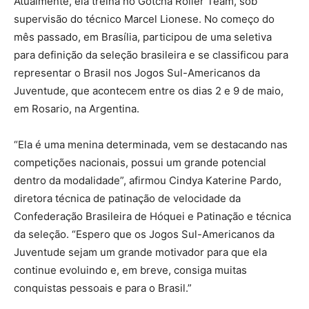
Atualmente, ela treina no Gotcha Roller Team, sob
supervisão do técnico Marcel Lionese. No começo do
mês passado, em Brasília, participou de uma seletiva
para definição da seleção brasileira e se classificou para
representar o Brasil nos Jogos Sul-Americanos da
Juventude, que acontecem entre os dias 2 e 9 de maio,
em Rosario, na Argentina.
“Ela é uma menina determinada, vem se destacando nas
competições nacionais, possui um grande potencial
dentro da modalidade”, afirmou Cindya Katerine Pardo,
diretora técnica de patinação de velocidade da
Confederação Brasileira de Hóquei e Patinação e técnica
da seleção. “Espero que os Jogos Sul-Americanos da
Juventude sejam um grande motivador para que ela
continue evoluindo e, em breve, consiga muitas
conquistas pessoais e para o Brasil.”