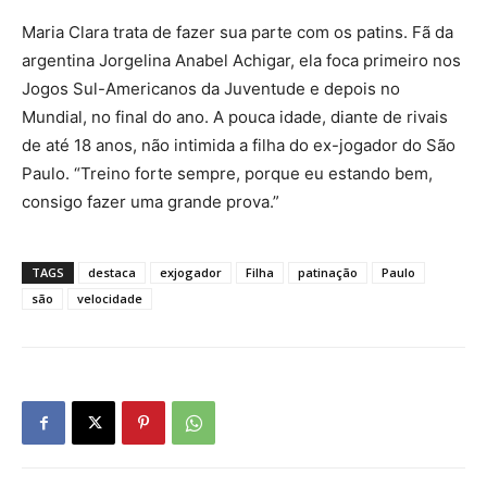
Maria Clara trata de fazer sua parte com os patins. Fã da
argentina Jorgelina Anabel Achigar, ela foca primeiro nos
Jogos Sul-Americanos da Juventude e depois no
Mundial, no final do ano. A pouca idade, diante de rivais
de até 18 anos, não intimida a filha do ex-jogador do São
Paulo. “Treino forte sempre, porque eu estando bem,
consigo fazer uma grande prova.”
TAGS
destaca
exjogador
Filha
patinação
Paulo
são
velocidade