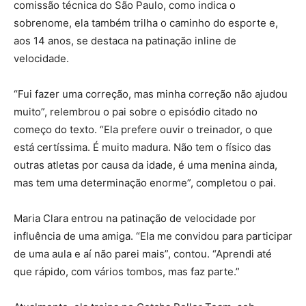
comissão técnica do
São Paulo,
como indica o
sobrenome, ela também trilha o caminho do esporte e,
aos 14 anos, se destaca na patinação inline de
velocidade.
“Fui fazer uma correção, mas minha correção não ajudou
muito”, relembrou o pai sobre o episódio citado no
começo do texto. “Ela prefere ouvir o treinador, o que
está certíssima. É muito madura. Não tem o físico das
outras atletas por causa da idade, é uma menina ainda,
mas tem uma determinação enorme”, completou o pai.
Maria Clara entrou na patinação de velocidade por
influência de uma amiga. “Ela me convidou para participar
de uma aula e aí não parei mais”, contou. “Aprendi até
que rápido, com vários tombos, mas faz parte.”