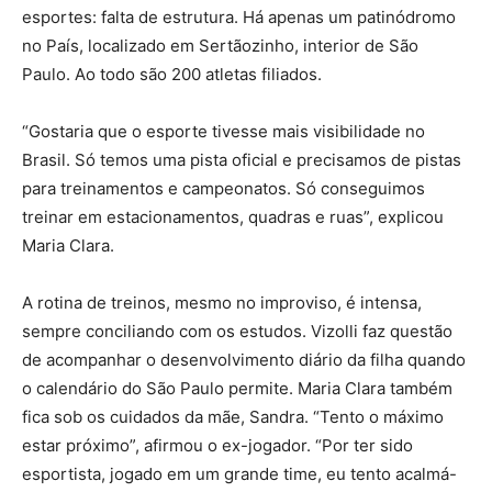
esportes: falta de estrutura. Há apenas um patinódromo
no País, localizado em Sertãozinho, interior de São
Paulo. Ao todo são 200 atletas filiados.
“Gostaria que o esporte tivesse mais visibilidade no
Brasil. Só temos uma pista oficial e precisamos de pistas
para treinamentos e campeonatos. Só conseguimos
treinar em estacionamentos, quadras e ruas”, explicou
Maria Clara.
A rotina de treinos, mesmo no improviso, é intensa,
sempre conciliando com os estudos. Vizolli faz questão
de acompanhar o desenvolvimento diário da filha quando
o calendário do São Paulo permite. Maria Clara também
fica sob os cuidados da mãe, Sandra. “Tento o máximo
estar próximo”, afirmou o ex-jogador. “Por ter sido
esportista, jogado em um grande time, eu tento acalmá-