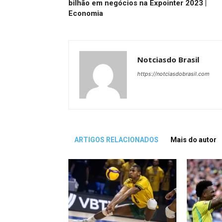
bilhão em negócios na Expointer 2023 |
Economia
Notciasdo Brasil
https://notciasdobrasil.com
ARTIGOS RELACIONADOS
Mais do autor