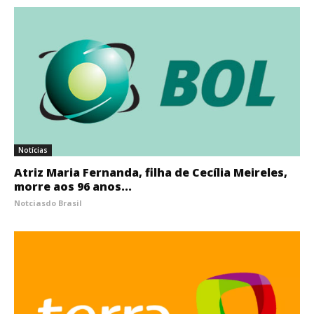
Notícias
Atriz Maria Fernanda, filha de Cecília Meireles,
morre aos 96 anos...
Notciasdo Brasil