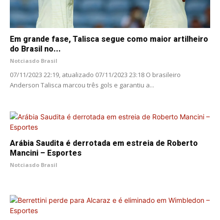
Em grande fase, Talisca segue como maior artilheiro
do Brasil no...
Notciasdo Brasil
07/11/2023 22:19, atualizado 07/11/2023 23:18 O brasileiro
Anderson Talisca marcou três gols e garantiu a...
Arábia Saudita é derrotada em estreia de Roberto
Mancini – Esportes
Notciasdo Brasil