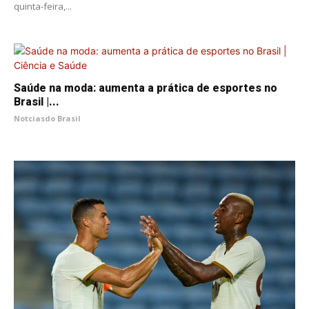
quinta-feira,...
Saúde na moda: aumenta a prática de esportes no
Brasil |...
Notciasdo Brasil