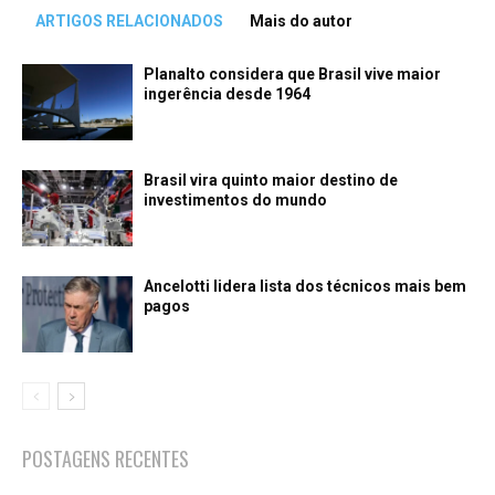
ARTIGOS RELACIONADOS
Mais do autor
Planalto considera que Brasil vive maior
ingerência desde 1964
Brasil vira quinto maior destino de
investimentos do mundo
Ancelotti lidera lista dos técnicos mais bem
pagos
POSTAGENS RECENTES