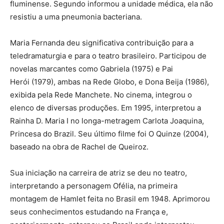
fluminense. Segundo informou a unidade médica, ela não
resistiu a uma pneumonia bacteriana.
Maria Fernanda deu significativa contribuição para a
teledramaturgia e para o teatro brasileiro. Participou de
novelas marcantes como Gabriela (1975) e Pai
Herói (1979), ambas na Rede Globo, e Dona Beija (1986),
exibida pela Rede Manchete. No cinema, integrou o
elenco de diversas produções. Em 1995, interpretou a
Rainha D. Maria I no longa-metragem Carlota Joaquina,
Princesa do Brazil. Seu último filme foi O Quinze (2004),
baseado na obra de Rachel de Queiroz.
Sua iniciação na carreira de atriz se deu no teatro,
interpretando a personagem Ofélia, na primeira
montagem de Hamlet feita no Brasil em 1948. Aprimorou
seus conhecimentos estudando na França e,