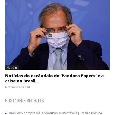
Notícias
Notícias do escândalo do ‘Pandora Papers’ e a
crise no Brasil,...
Notciasdo Brasil
POSTAGENS RECENTES
Brasileiro compra mais produtos sustentáveis | Brasil e Política