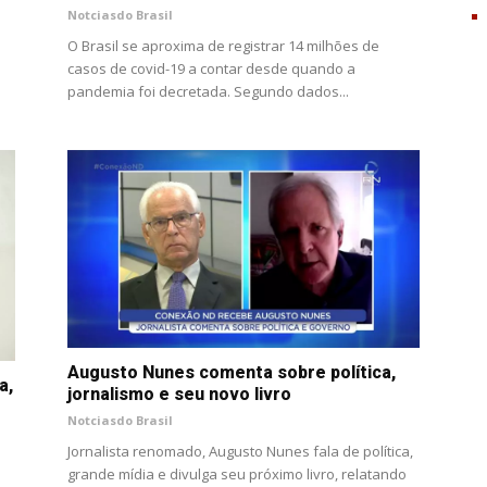
Notciasdo Brasil
O Brasil se aproxima de registrar 14 milhões de
casos de covid-19 a contar desde quando a
pandemia foi decretada. Segundo dados...
Augusto Nunes comenta sobre política,
a,
jornalismo e seu novo livro
Notciasdo Brasil
Jornalista renomado, Augusto Nunes fala de política,
grande mídia e divulga seu próximo livro, relatando