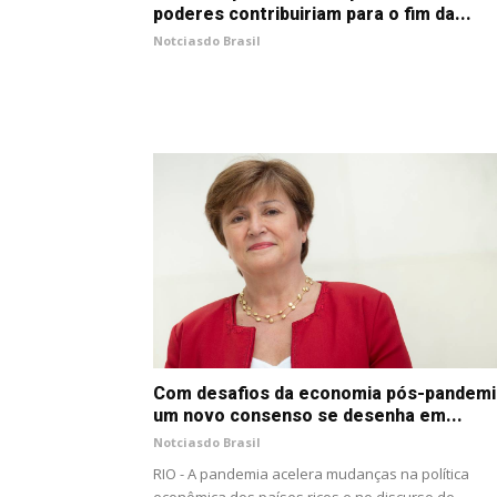
poderes contribuiriam para o fim da...
Notciasdo Brasil
Com desafios da economia pós-pandemi
um novo consenso se desenha em...
Notciasdo Brasil
RIO - A pandemia acelera mudanças na política