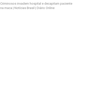
Criminosos invadem hospital e decapitam paciente
na maca | Notícias Brasil | Diário Online