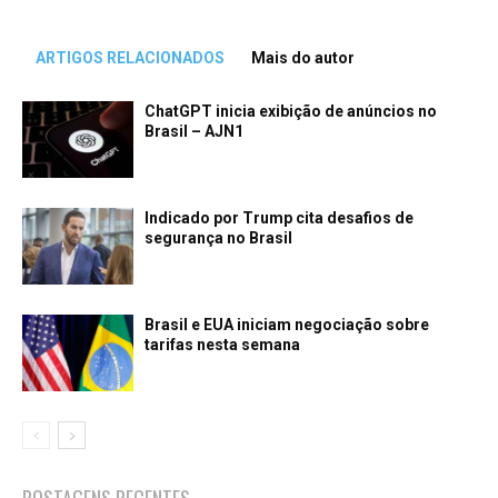
ARTIGOS RELACIONADOS
Mais do autor
ChatGPT inicia exibição de anúncios no
Brasil – AJN1
Indicado por Trump cita desafios de
segurança no Brasil
Brasil e EUA iniciam negociação sobre
tarifas nesta semana