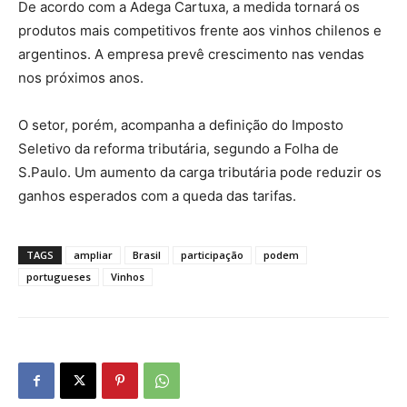
De acordo com a Adega Cartuxa, a medida tornará os
produtos mais
competitivos
frente aos vinhos chilenos e
argentinos. A empresa prevê crescimento nas vendas
nos próximos anos.
O setor, porém, acompanha a definição do Imposto
Seletivo da reforma tributária, segundo a Folha de
S.Paulo. Um aumento da carga
tributária
pode reduzir os
ganhos esperados com a queda das tarifas.
TAGS
ampliar
Brasil
participação
podem
portugueses
Vinhos