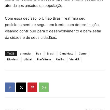
atenda aos anseios da população.
Com essa decisão, o União Brasil reafirma seu
posicionamento e segue em frente com determinação,
visando contribuir para o desenvolvimento e bem-estar
da cidade e de seus cidadãos.
TAGS
anuncia
Boa
Brasil
Candidato
Como
Nicoletti
oficial
Prefeitura
União
VistaRR