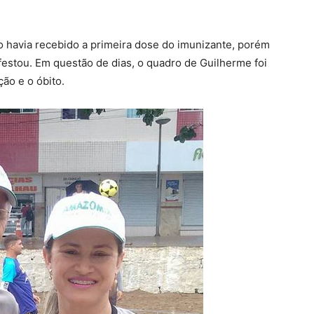
 havia recebido a primeira dose do imunizante, porém
estou. Em questão de dias, o quadro de Guilherme foi
ção e o óbito.