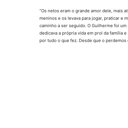
“Os netos eram o grande amor dele, mais at
meninos e os levava para jogar, praticar e
caminho a ser seguido. O Guilherme foi um
dedicava a própria vida em prol da família 
por tudo o que fez. Desde que o perdemos es