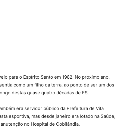
eio para o Espírito Santo em 1982. No próximo ano,
sentia como um filho da terra, ao ponto de ser um dos
longo destas quase quatro décadas de ES.
também era servidor público da Prefeitura de Vila
asta esportiva, mas desde janeiro era lotado na Saúde,
anutenção no Hospital de Cobilândia.