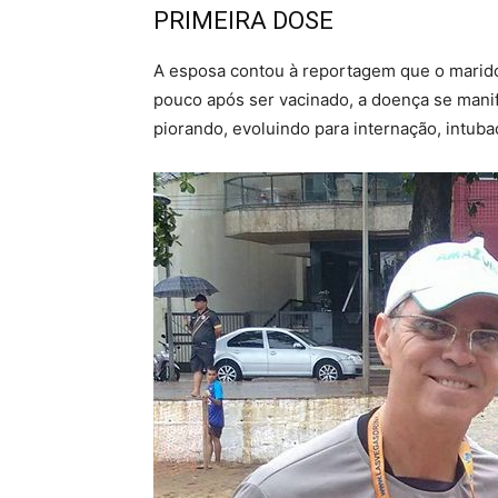
PRIMEIRA DOSE
A esposa contou à reportagem que o marido
pouco após ser vacinado, a doença se manif
piorando, evoluindo para internação, intuba