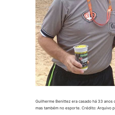
Guilherme Benittez era casado há 33 anos co
mas também no esporte. Crédito: Arquivo p