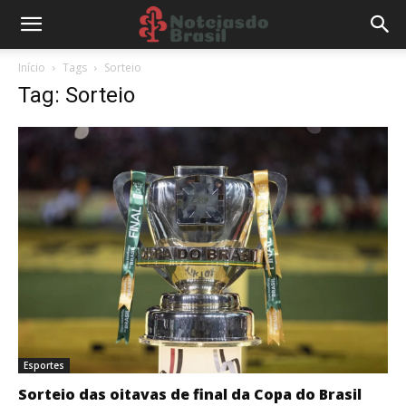
Início
Tags
Sorteio
Tag: Sorteio
Esportes
Sorteio das oitavas de final da Copa do Brasil