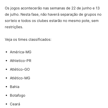
Os jogos acontecerão nas semanas de 22 de junho e 13
de julho. Nesta fase, não haverá separação de grupos no
sorteio e todos os clubes estarão no mesmo pote, sem
restrições.
Veja os times classificados:
América-MG
Athletico-PR
Atlético-GO
Atlético-MG
Bahia
Botafogo
Ceará