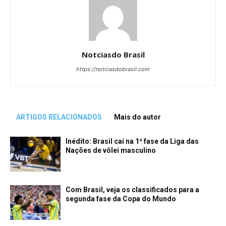
Notciasdo Brasil
https://notciasdobrasil.com
ARTIGOS RELACIONADOS
Mais do autor
Inédito: Brasil cai na 1ª fase da Liga das
Nações de vôlei masculino
Com Brasil, veja os classificados para a
segunda fase da Copa do Mundo