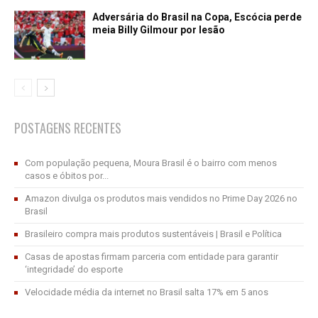
Adversária do Brasil na Copa, Escócia perde
meia Billy Gilmour por lesão
POSTAGENS RECENTES
Com população pequena, Moura Brasil é o bairro com menos
casos e óbitos por...
Amazon divulga os produtos mais vendidos no Prime Day 2026 no
Brasil
Brasileiro compra mais produtos sustentáveis | Brasil e Política
Casas de apostas firmam parceria com entidade para garantir
‘integridade’ do esporte
Velocidade média da internet no Brasil salta 17% em 5 anos