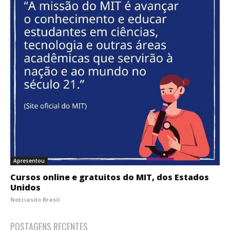
Apresentou
Cursos online e gratuitos do MIT, dos Estados
Unidos
Notciasdo Brasil
POSTAGENS RECENTES