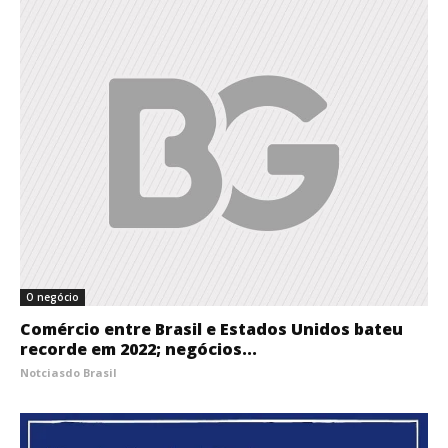
O negócio
Comércio entre Brasil e Estados Unidos bateu
recorde em 2022; negócios...
Notciasdo Brasil