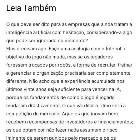
Leia Também
O que deve ser dito para as empresas que ainda tratam a
inteligência artificial com hesitação, considerando-a algo
que pode ser ignorado no momento?
Elas precisam agir. Faço uma analogia com o futebol: o
objetivo do jogo não muda, mas se os jogadores
foressem trocados por robôs, a forma de recrutar, treinar
e gerenciar a organização precisaria ser completamente
diferente. Não acho que a experiência acumulada nos
últimos vinte anos seja suficiente para vencer na IA,
porque os fundamentos de como o jogo é jogado
mudaram drasticamente. O que vai ditar o ritmo será a
competição de mercado. Aqueles que inovam bem
recebem recompensas de investidores e financiamentos;
os que optam por não fazer nada assumem o risco
iminente de serem punidos pelo mercado e pelos