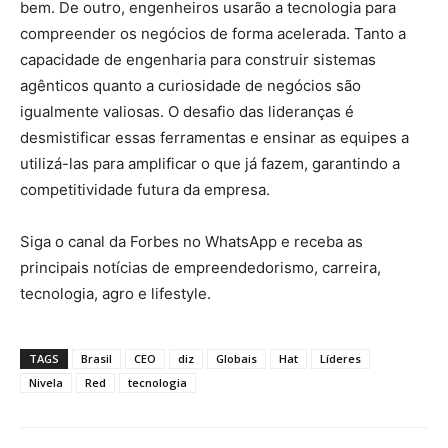
bem. De outro, engenheiros usarão a tecnologia para
compreender os negócios de forma acelerada. Tanto a
capacidade de engenharia para construir sistemas
agênticos quanto a curiosidade de negócios são
igualmente valiosas. O desafio das lideranças é
desmistificar essas ferramentas e ensinar as equipes a
utilizá-las para amplificar o que já fazem, garantindo a
competitividade futura da empresa.
Siga o canal da Forbes no WhatsApp e receba as
principais notícias de empreendedorismo, carreira,
tecnologia, agro e lifestyle.
TAGS
Brasil
CEO
diz
Globais
Hat
Líderes
Nivela
Red
tecnologia