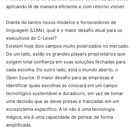
aplicando IA de maneira eficiente e com retorno visível.
Diante de tantos novos modelos e fornecedores de
linguagem (LLMs), qual é o maior desafio atual para os
executivos do C-Level?
Existem hoje dois campos muito polarizados no mercado.
De um lado, estão os grandes players proprietários que
exigem total confiança em suas soluções fechadas para
cada escolha. Do outro lado, está o mundo aberto, o
Open Source. O maior desafio para as empresas é
identificar quais escolhas as colocará em um campo
tecnológico sustentável e duradouro, em vez de tomar
uma decisão que as deixe presas e trancadas em um
ecossistema específico. A IA não é uma tecnologia
mágica, ela é uma capacidade de pensar de forma
amplificada.