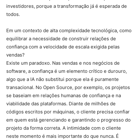
investidores, porque a transformação já é esperada de
todos.
Em um contexto de alta complexidade tecnológica, como
equilibrar a necessidade de construir relações de
confiança com a velocidade de escala exigida pelas
vendas?
Existe um paradoxo. Nas vendas e nos negócios de
software, a confiança é um elemento crítico e durouro,
algo que a IA não substitui porque ela é puramente
transacional. No Open Source, por exemplo, os projetos
se baseiam em relações humanas de confiança e na
viabilidade das plataformas. Diante de milhões de
códigos escritos por máquinas, o cliente precisa confiar
em quem está gerenciando e garantindo o progresso do
projeto da forma correta. A intimidade com o cliente
neste momento é mais importante do que nunca. É