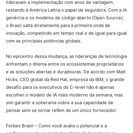
lideravam a implementação com anos de vantagem,
restando à América Latina o papel de seguidora. Com a IA
genérica e os modelos de código aberto (Open Source),
o Brasil salta diretamente para a primeira onda de
inovação, competindo em tempo real e de igual para igual
com as principais potências globais.
No epicentro dessa mudança, as lideranças de tecnologia
enfrentam o dilema entre os ecossistemas proprietários
e as soluções abertas e duradouras. De acordo com
Matt
Hicks
,
CEO global da Red Hat, empresa da IBM
, o grande
desafio para os executivos do C-level não é apenas
escolher o modelo de IA mais moderno da semana, mas
sim garantir a soberania sobre a sua capacidade de
pensar sem se tornar refém de um único fornecedor.
Forbes Brasil – Como você avalia o potencial e a