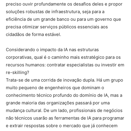
preciso ouvir profundamente os desafios deles e propor
soluções robustas de infraestrutura, seja para a
eficiência de um grande banco ou para um governo que
precisa otimizar serviços públicos essenciais aos
cidadãos de forma estável.
Considerando o impacto da IA nas estruturas
corporativas, qual é o caminho mais estratégico para os
recursos humanos: contratar especialistas ou investir em
re-skilling?
Trata-se de uma corrida de inovação dupla. Há um grupo
muito pequeno de engenheiros que dominam o
conhecimento técnico profundo do domínio de IA, mas a
grande maioria das organizações passará por uma
mudança cultural. De um lado, profissionais de negócios
não técnicos usarão as ferramentas de IA para programar
e extrair respostas sobre o mercado que já conhecem