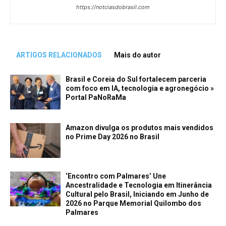
https://notciasdobrasil.com
ARTIGOS RELACIONADOS
Mais do autor
Brasil e Coreia do Sul fortalecem parceria
com foco em IA, tecnologia e agronegócio »
Portal PaNoRaMa
Amazon divulga os produtos mais vendidos
no Prime Day 2026 no Brasil
‘Encontro com Palmares’ Une
Ancestralidade e Tecnologia em Itinerância
Cultural pelo Brasil, Iniciando em Junho de
2026 no Parque Memorial Quilombo dos
Palmares