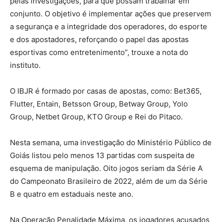
pelas investigações, para que possam trabalhar em
conjunto. O objetivo é implementar ações que preservem
a segurança e a integridade dos operadores, do esporte
e dos apostadores, reforçando o papel das apostas
esportivas como entretenimento”, trouxe a nota do
instituto.
O IBJR é formado por casas de apostas, como: Bet365,
Flutter, Entain, Betsson Group, Betway Group, Yolo
Group, Netbet Group, KTO Group e Rei do Pitaco.
Nesta semana, uma investigação do Ministério Público de
Goiás listou pelo menos 13 partidas com suspeita de
esquema de manipulação. Oito jogos seriam da Série A
do Campeonato Brasileiro de 2022, além de um da Série
B e quatro em estaduais neste ano.
Na Operação Penalidade Máxima, os jogadores acusados