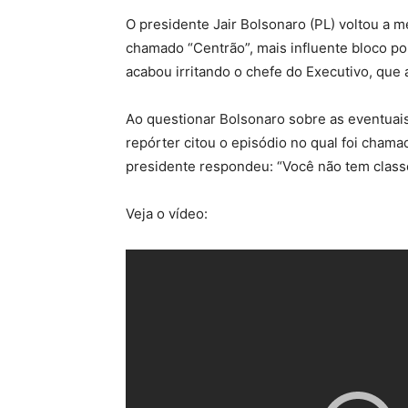
O presidente Jair Bolsonaro (PL) voltou a me
chamado “Centrão”, mais influente bloco po
acabou irritando o chefe do Executivo, que
Ao questionar Bolsonaro sobre as eventuais
repórter citou o episódio no qual foi chama
presidente respondeu: “Você não tem classe
Veja o vídeo: