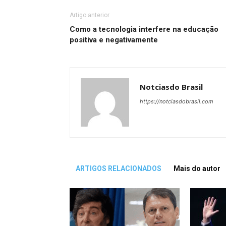
Artigo anterior
Como a tecnologia interfere na educação
positiva e negativamente
Notciasdo Brasil
https://notciasdobrasil.com
ARTIGOS RELACIONADOS
Mais do autor