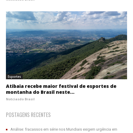
Esportes
Atibaia recebe maior festival de esportes de
montanha do Brasil neste...
Notciasdo Brasil
POSTAGENS RECENTES
Análise: fracassos em série nos Mundiais exigem urgência em