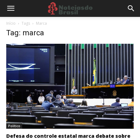
Início
Tags
Marca
Tag: marca
Político
Defesa do controle estatal marca debate sobre