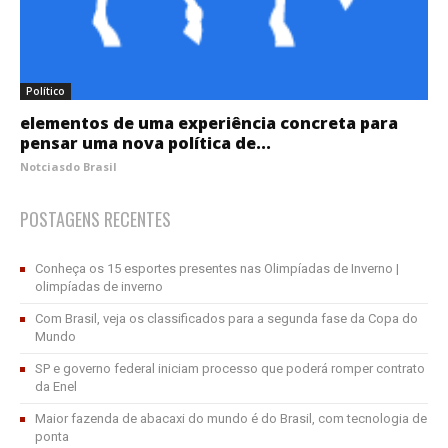
Político
elementos de uma experiência concreta para
pensar uma nova política de...
Notciasdo Brasil
POSTAGENS RECENTES
Conheça os 15 esportes presentes nas Olimpíadas de Inverno |
olimpíadas de inverno
Com Brasil, veja os classificados para a segunda fase da Copa do
Mundo
SP e governo federal iniciam processo que poderá romper contrato
da Enel
Maior fazenda de abacaxi do mundo é do Brasil, com tecnologia de
ponta