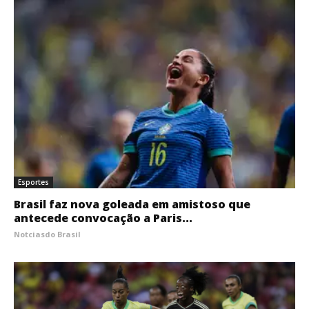
Esportes
Brasil faz nova goleada em amistoso que
antecede convocação a Paris...
Notciasdo Brasil