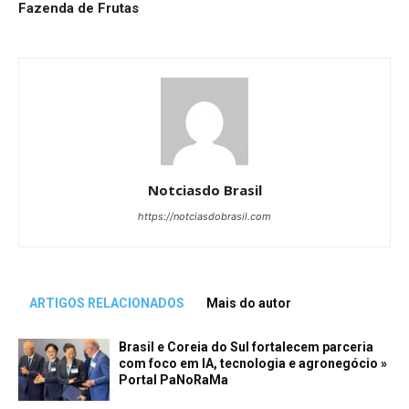
Fazenda de Frutas
Notciasdo Brasil
https://notciasdobrasil.com
ARTIGOS RELACIONADOS
Mais do autor
Brasil e Coreia do Sul fortalecem parceria
com foco em IA, tecnologia e agronegócio »
Portal PaNoRaMa