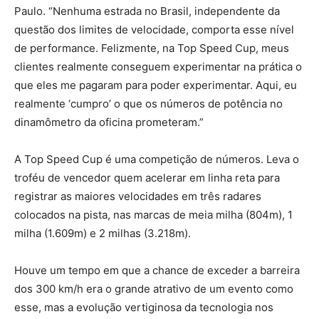
Paulo.
“Nenhuma estrada no Brasil, independente da
questão dos limites de velocidade, comporta esse nível
de performance. Felizmente, na Top Speed Cup, meus
clientes realmente conseguem experimentar na prática o
que eles me pagaram para poder experimentar. Aqui, eu
realmente ‘cumpro’ o que os números de potência no
dinamômetro da oficina prometeram.”
A Top Speed Cup é uma competição de números. Leva o
troféu de vencedor quem acelerar em linha reta para
registrar as maiores velocidades em três radares
colocados na pista, nas marcas de meia milha (804m), 1
milha (1.609m) e 2 milhas (3.218m).
Houve um tempo em que a chance de exceder a barreira
dos 300 km/h era o grande atrativo de um evento como
esse, mas a evolução vertiginosa da tecnologia nos