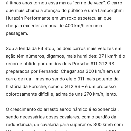
últimos anos tornou essa marca “carne de vaca”. O carro
que mais chama a atenção do público é uma Lamborghini
Huracán Performante em um roxo espetacular, que
chega a exceder a marca de 400 km/h em uma
passagem.
Sob a tenda da Pit Stop, os dois carros mais velozes em
ação têm números, digamos, mais humildes: 371 km/h é o
recorde obtido por um dos dois Porsche 911 GT2 RS
preparados por Fernando.
Chegar aos 300 km/h em um
carro de rua – mesmo sendo ele o 911 mais potente da
história da Porsche, como o GT2 RS – é um processo
dolorosamente difícil e, acima de uns 270 km/h, lento.
O crescimento do arrasto aerodinâmico é exponencial,
sendo necessárias doses cavalares, com o perdão da
redundância, de cavalaria para superar os 300 km/h com