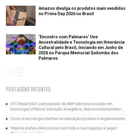
Amazon divulga os produtos mais vendidos
no Prime Day 2026 no Brasil
‘Encontro com Palmares’ Une
Ancestralidade e Tecnologia em Itinerância
Cultural pelo Brasil, Iniciando em Junho de
2026 no Parque Memorial Quilombo dos
Palmares
POSTAGENS RECENTES
OTC Brasil 2025: participação da ANP estimula inovação em
tecnologia offshore, transição energética, descomissionamento...
Como a tecnologia interfere na educação positiva e negativamente
‘Maioria prefere democracia com toda a sua bagunça a seguir