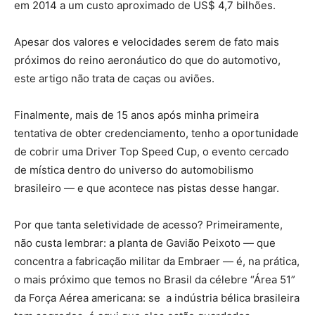
em 2014 a um custo aproximado de US$ 4,7 bilhões.
Apesar dos valores e velocidades serem de fato mais
próximos do reino aeronáutico do que do automotivo,
este artigo não trata de caças ou aviões.
Finalmente, mais de 15 anos após minha primeira
tentativa de obter credenciamento, tenho a oportunidade
de cobrir uma
Driver Top Speed Cup
, o evento cercado
de mística dentro do universo do automobilismo
brasileiro — e que acontece nas pistas desse hangar.
Por que tanta seletividade de acesso? Primeiramente,
não custa lembrar: a planta de Gavião Peixoto — que
concentra a fabricação militar da Embraer — é, na prática,
o mais próximo que temos no Brasil da célebre “Área 51”
da Força Aérea americana: se a indústria bélica brasileira