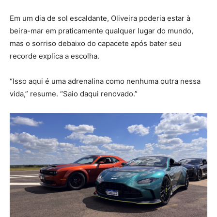
Em um dia de sol escaldante, Oliveira poderia estar à
beira-mar em praticamente qualquer lugar do mundo,
mas o sorriso debaixo do capacete após bater seu
recorde explica a escolha.
“Isso aqui é uma adrenalina como nenhuma outra nessa
vida,” resume. “Saio daqui renovado.”