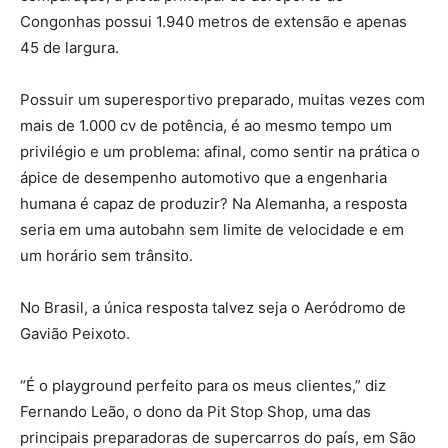
Congonhas possui 1.940 metros de extensão e apenas
45 de largura.
Possuir um superesportivo preparado, muitas vezes com
mais de 1.000 cv de potência,
é ao mesmo tempo um
privilégio e um problema: afinal, como sentir na prática o
ápice de desempenho automotivo que a engenharia
humana é capaz de produzir?
Na Alemanha, a resposta
seria em uma
autobahn
sem limite de velocidade e em
um horário sem trânsito.
No Brasil, a única resposta talvez seja o Aeródromo de
Gavião Peixoto.
“É o playground perfeito para os meus clientes,” diz
Fernando Leão, o dono da Pit Stop Shop, uma das
principais preparadoras de supercarros do país, em São