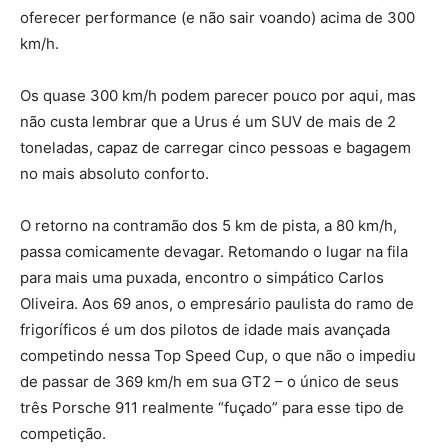
oferecer performance (e não sair voando) acima de 300
km/h.
Os quase 300 km/h podem parecer pouco por aqui, mas
não custa lembrar que a Urus é um SUV de mais de 2
toneladas, capaz de carregar cinco pessoas e bagagem
no mais absoluto conforto.
O retorno na contramão dos 5 km de pista, a 80 km/h,
passa comicamente devagar. Retomando o lugar na fila
para mais uma puxada, encontro o simpático Carlos
Oliveira. Aos 69 anos, o empresário paulista do ramo de
frigoríficos é um dos pilotos de idade mais avançada
competindo nessa Top Speed Cup, o que não o impediu
de passar de 369 km/h em sua GT2 – o único de seus
três Porsche 911 realmente “fuçado” para esse tipo de
competição.