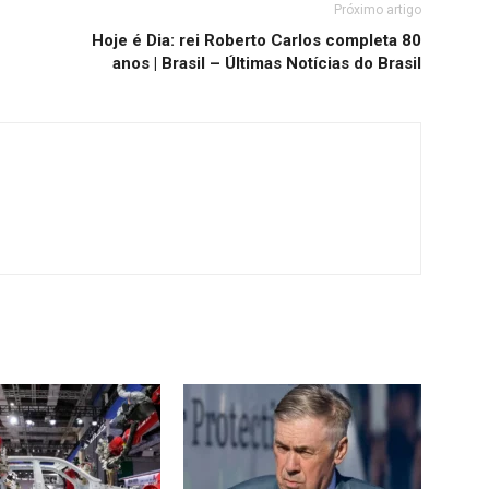
Próximo artigo
Hoje é Dia: rei Roberto Carlos completa 80
anos | Brasil – Últimas Notícias do Brasil