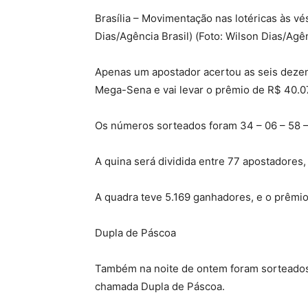
Brasília – Movimentação nas lotéricas às v
Dias/Agência Brasil) (Foto: Wilson Dias/Agên
Apenas um apostador acertou as seis deze
Mega-Sena e vai levar o prêmio de R$ 40.0
Os números sorteados foram 34 – 06 – 58 – 
A quina será dividida entre 77 apostadores
A quadra teve 5.169 ganhadores, e o prêmio
Dupla de Páscoa
Também na noite de ontem foram sorteados
chamada Dupla de Páscoa.