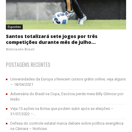
Esportes
Santos totalizará sete jogos por três
competições durante mês de julho...
Notciasdo Brasil
POSTAGENS RECENTES
Universidades da Europa oferecem cursos grátis online; veja alguns
– 18/04/2021
Adversária do Brasil na Copa, Escócia perde meia Billy Gilmour por
lesão
Veja 15 ações na Bolsa que podem subir após as eleições –
31/07/2022 –...
Defesa do controle estatal marca debate sobre política energética
na Câmara – Notícias