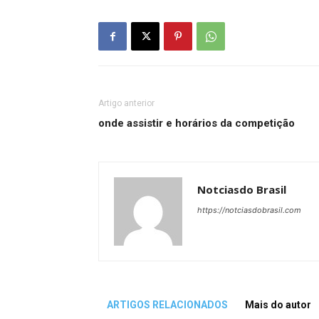
Artigo anterior
onde assistir e horários da competição
Notciasdo Brasil
https://notciasdobrasil.com
ARTIGOS RELACIONADOS
Mais do autor