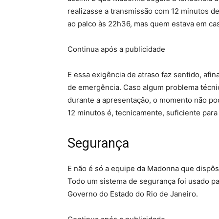
realizasse a transmissão com 12 minutos de
ao palco às 22h36, mas quem estava em c
Continua após a publicidade
E essa exigência de atraso faz sentido, af
de emergência. Caso algum problema técn
durante a apresentação, o momento não pode
12 minutos é, tecnicamente, suficiente para
Segurança
E não é só a equipe da Madonna que dispôs 
Todo um sistema de segurança foi usado par
Governo do Estado do Rio de Janeiro.