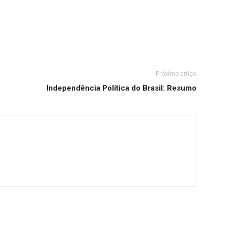
Próximo artigo
Independência Política do Brasil: Resumo