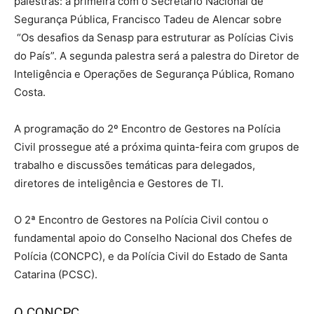
palestras: a primeira com o Secretário Nacional de
Segurança Pública, Francisco Tadeu de Alencar sobre
“Os desafios da Senasp para estruturar as Polícias Civis
do País”. A segunda palestra será a palestra do Diretor de
Inteligência e Operações de Segurança Pública, Romano
Costa.
A programação do 2º Encontro de Gestores na Polícia
Civil prossegue até a próxima quinta-feira com grupos de
trabalho e discussões temáticas para delegados,
diretores de inteligência e Gestores de TI.
O 2ª Encontro de Gestores na Polícia Civil contou o
fundamental apoio do Conselho Nacional dos Chefes de
Polícia (CONCPC), e da Polícia Civil do Estado de Santa
Catarina (PCSC).
O CONCPC