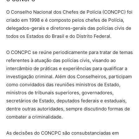
O Conselho Nacional dos Chefes de Polícia (CONCPC) foi
criado em 1998 e é composto pelos chefes de Polícia,
delegados-gerais e diretores-gerais das polícias civis de
todos os Estados do Brasil e do Distrito Federal.
O CONCPC se reúne periodicamente para tratar de temas
referentes à atuação das polícias civis, visando ao
intercâmbio de práticas e experiências para qualificar a
investigação criminal. Além dos Conselheiros, participam
como convidados das reuniões ministros de Estado,
ministros de tribunais superiores, governadores,
secretários de Estado, deputados federais e estaduais,
dentre outras autoridades, sempre discutindo formas de
combater a criminalidade.
As decisões do CONCPC são consubstanciadas em