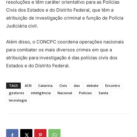
resoluções e têm caráter orientativo para as Polícias
Civis dos Estados e do Distrito Federal, que têm a
atribuição de investigação criminal e função de Polícia
Judiciária civil.
Além disso, o CONCPC coordena operações nacionais
para combater os mais diversos crimes em que a
atribuição para investigação é das polícias civis dos
Estados e do Distrito Federal.
TAGS
ACN
Catarina
Civis
das
debate
Encontro
gestores
inteligência
Nacional
Polícias
Santa
tecnologia