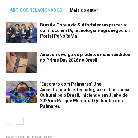
ARTIGOS RELACIONADOS
Mais do autor
Brasil e Coreia do Sul fortalecem parceria
com foco em IA, tecnologia e agronegócio »
Portal PaNoRaMa
Amazon divulga os produtos mais vendidos
no Prime Day 2026 no Brasil
‘Encontro com Palmares’ Une
Ancestralidade e Tecnologia em Itinerância
Cultural pelo Brasil, Iniciando em Junho de
2026 no Parque Memorial Quilombo dos
Palmares