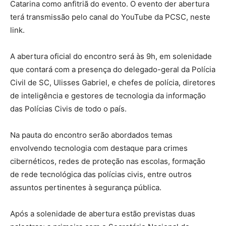
Catarina como anfitriã do evento. O evento der abertura
terá transmissão pelo canal do YouTube da PCSC, neste
link.
A abertura oficial do encontro será às 9h, em solenidade
que contará com a presença do delegado-geral da Polícia
Civil de SC, Ulisses Gabriel, e chefes de polícia, diretores
de inteligência e gestores de tecnologia da informação
das Polícias Civis de todo o país.
Na pauta do encontro serão abordados temas
envolvendo tecnologia com destaque para crimes
cibernéticos, redes de proteção nas escolas, formação
de rede tecnológica das polícias civis, entre outros
assuntos pertinentes à segurança pública.
Após a solenidade de abertura estão previstas duas